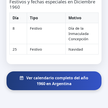
Festivos y fechas especiales en Diciembre
1960
Día
Tipo
Motivo
8
Festivo
Día de la
Inmaculada
Concepción
25
Festivo
Navidad
Ver calendario completo del año
1960 en Argentina