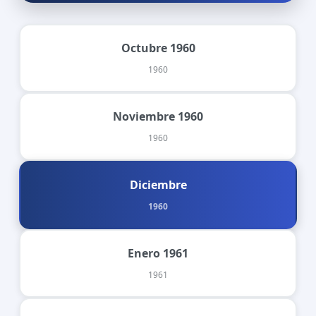
Octubre 1960
1960
Noviembre 1960
1960
Diciembre
1960
Enero 1961
1961