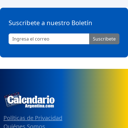
Suscribete a nuestro Boletín
Suscribete
Políticas de Privacidad
Quiénes Somos