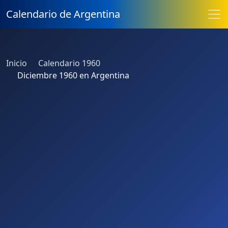
Calendario de Argentina
Inicio
Calendario 1960
Diciembre 1960 en Argentina