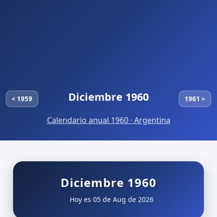
Diciembre 1960
< 1959
1961 >
Calendario anual 1960 · Argentina
Diciembre 1960
Hoy es 05 de Aug de 2026