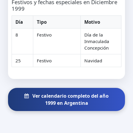
Festivos y fechas especiales en Diciembre
1999
Día
Tipo
Motivo
8
Festivo
Día de la
Inmaculada
Concepción
25
Festivo
Navidad
Ver calendario completo del año
1999 en Argentina