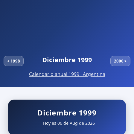
Diciembre 1999
< 1998
2000 >
Calendario anual 1999 · Argentina
Diciembre 1999
Hoy es 06 de Aug de 2026