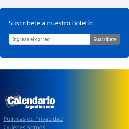
Suscribete a nuestro Boletín
Suscribete
Políticas de Privacidad
Quiénes Somos