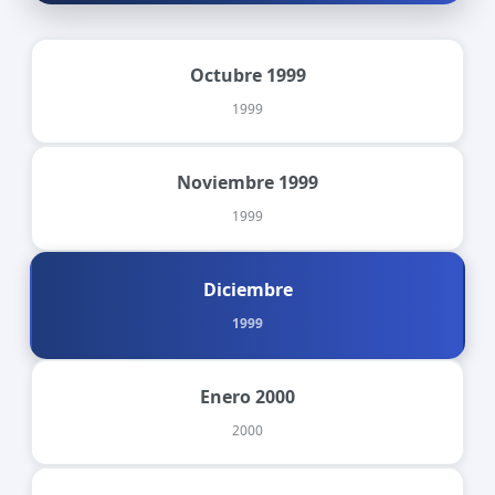
Octubre 1999
1999
Noviembre 1999
1999
Diciembre
1999
Enero 2000
2000