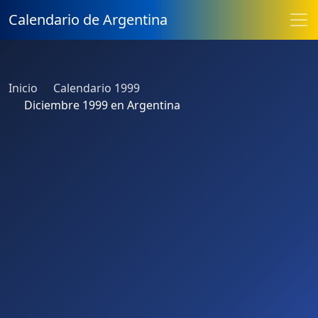
Calendario de Argentina
Inicio
Calendario 1999
Diciembre 1999 en Argentina