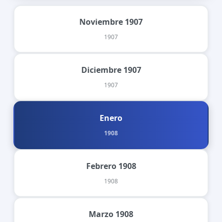
Noviembre 1907
1907
Diciembre 1907
1907
Enero
1908
Febrero 1908
1908
Marzo 1908