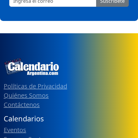
Suscribete
Políticas de Privacidad
Quiénes Somos
Contáctenos
Calendarios
Eventos