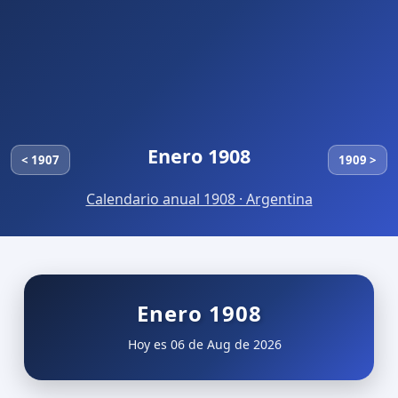
Enero 1908
< 1907
1909 >
Calendario anual 1908 · Argentina
Enero 1908
Hoy es 06 de Aug de 2026