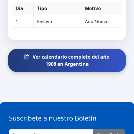
Día
Tipo
Motivo
1
Festivo
Año Nuevo
Ver calendario completo del año
1908 en Argentina
Suscribete a nuestro Boletín