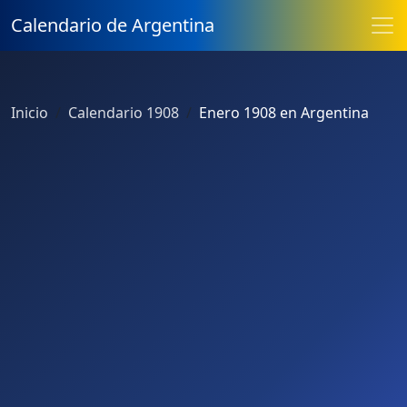
Calendario de Argentina
Inicio
Calendario 1908
Enero 1908 en Argentina