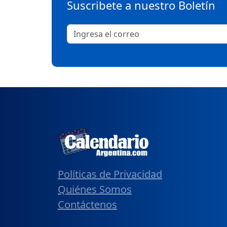
Suscribete a nuestro Boletín
Políticas de Privacidad
Quiénes Somos
Contáctenos