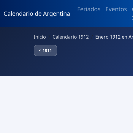
Feriados
Eventos
Calendario de Argentina
Inicio
Calendario 1912
Enero 1912 en A
< 1911