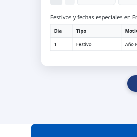
Festivos y fechas especiales en 
Día
Tipo
Moti
1
Festivo
Año 