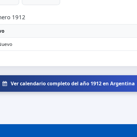
Enero 1912
vo
Nuevo
Ver calendario completo del año 1912 en Argentina