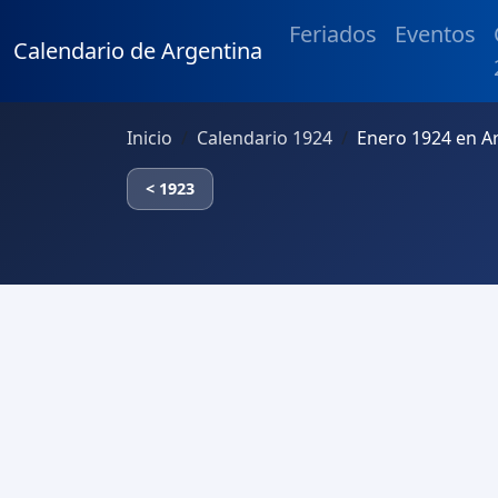
Feriados
Eventos
Calendario de Argentina
Inicio
Calendario 1924
Enero 1924 en A
< 1923