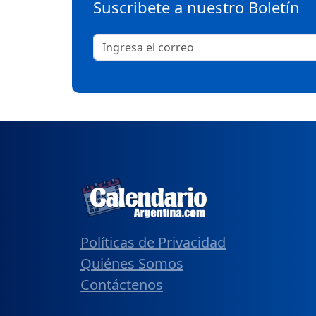
Suscribete a nuestro Boletín
Políticas de Privacidad
Quiénes Somos
Contáctenos