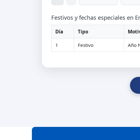
Festivos y fechas especiales en 
Día
Tipo
Moti
1
Festivo
Año 