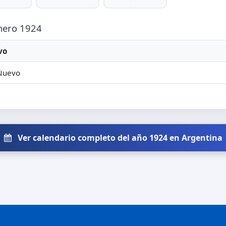
Enero 1924
vo
Nuevo
Ver calendario completo del año 1924 en Argentina