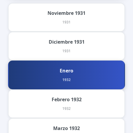
Noviembre 1931
1931
Diciembre 1931
1931
Enero
1932
Febrero 1932
1932
Marzo 1932