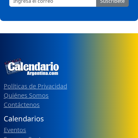
Suscribete
Políticas de Privacidad
Quiénes Somos
Contáctenos
Calendarios
Eventos