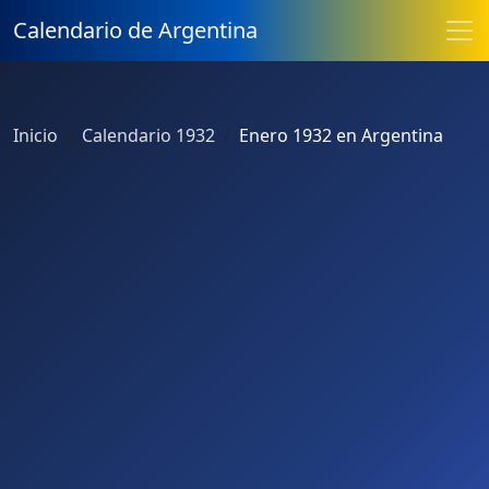
Calendario de Argentina
Inicio
Calendario 1932
Enero 1932 en Argentina