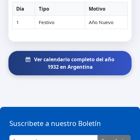
Día
Tipo
Motivo
1
Festivo
Año Nuevo
Ver calendario completo del año
1932 en Argentina
Suscribete a nuestro Boletín