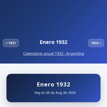
Enero 1932
< 1931
1933 >
Calendario anual 1932 · Argentina
Enero 1932
Hoy es 06 de Aug de 2026