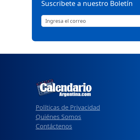
Suscribete a nuestro Boletín
Políticas de Privacidad
Quiénes Somos
Contáctenos