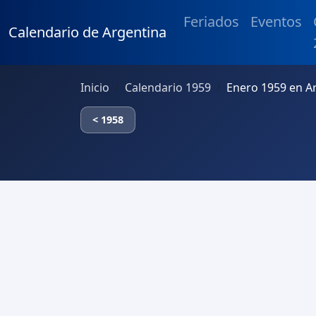
Feriados
Eventos
Calendario de Argentina
Inicio
Calendario 1959
Enero 1959 en A
< 1958