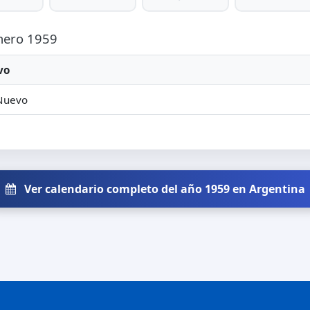
Enero 1959
vo
Nuevo
Ver calendario completo del año 1959 en Argentina