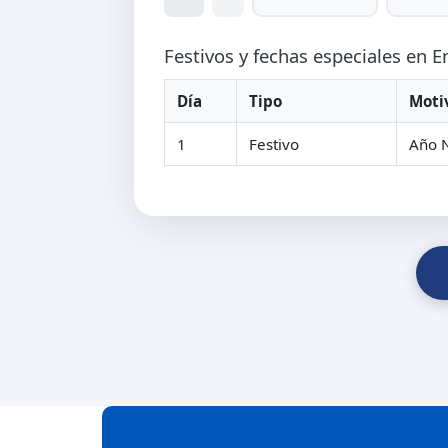
Festivos y fechas especiales en 
Día
Tipo
Moti
1
Festivo
Año 