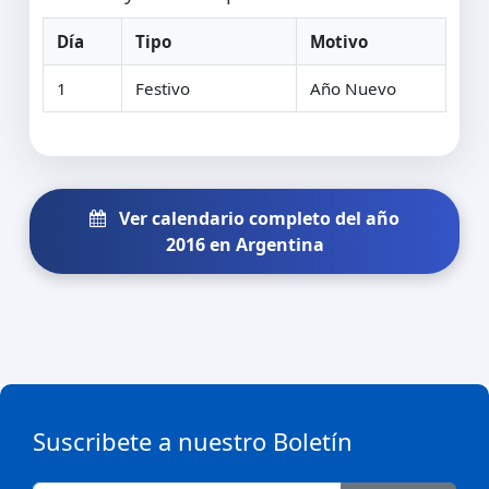
Día
Tipo
Motivo
1
Festivo
Año Nuevo
Ver calendario completo del año
2016 en Argentina
Suscribete a nuestro Boletín