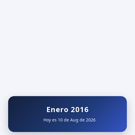
Enero 2016
Hoy es 10 de Aug de 2026