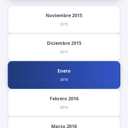
Noviembre 2015
2015
Diciembre 2015
2015
Enero
2016
Febrero 2016
2016
Marzo 2016