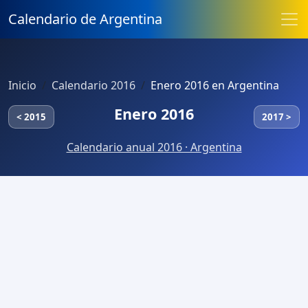
Calendario de Argentina
Inicio
Calendario 2016
Enero 2016 en Argentina
Enero 2016
< 2015
2017 >
Calendario anual 2016 · Argentina