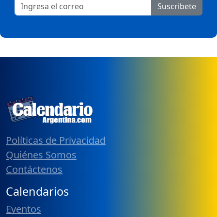
Suscribete
Políticas de Privacidad
Quiénes Somos
Contáctenos
Calendarios
Eventos