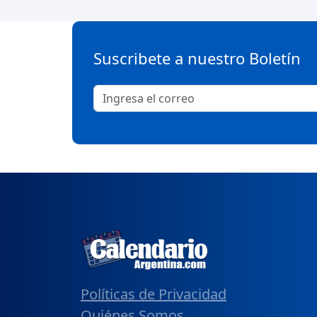
Suscribete a nuestro Boletín
Políticas de Privacidad
Quiénes Somos