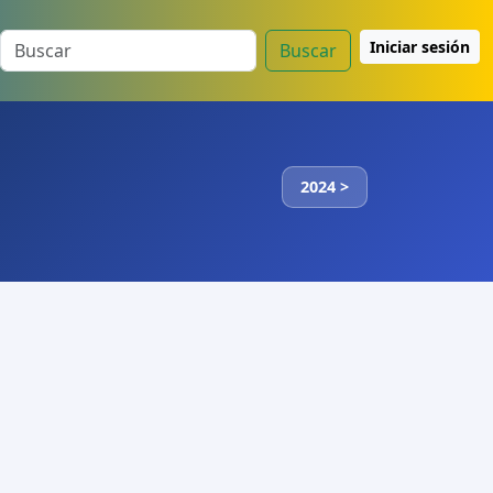
Iniciar sesión
Buscar
2024 >