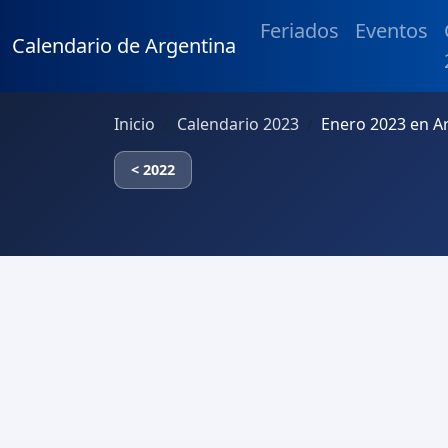
Feriados
Eventos
Calendario de Argentina
Inicio
Calendario 2023
Enero 2023 en A
< 2022