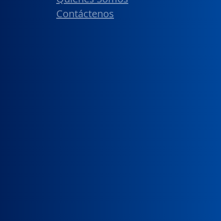
Contáctenos