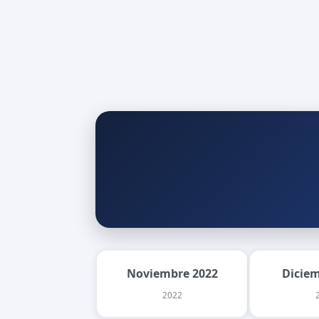
Noviembre 2022
Dicie
2022