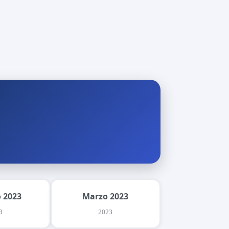
 2023
Marzo 2023
3
2023