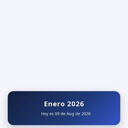
Enero 2026
Hoy es 09 de Aug de 2026