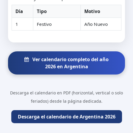
Día
Tipo
Motivo
1
Festivo
Año Nuevo
Ver calendario completo del año
2026 en Argentina
Descarga el calendario en PDF (horizontal, vertical o solo
feriados) desde la página dedicada.
Descarga el calendario de Argentina 2026