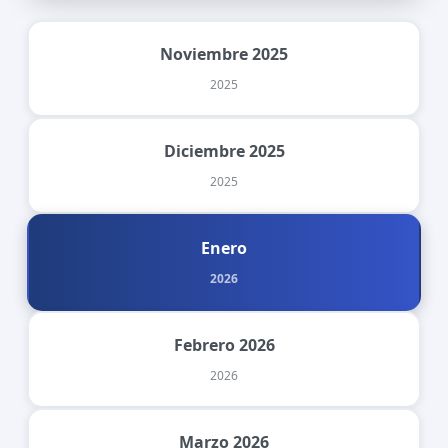
Noviembre 2025
2025
Diciembre 2025
2025
Enero
2026
Febrero 2026
2026
Marzo 2026