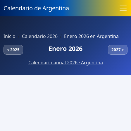
Calendario de Argentina
Inicio
Calendario 2026
Enero 2026 en Argentina
Enero 2026
< 2025
2027 >
Calendario anual 2026 · Argentina