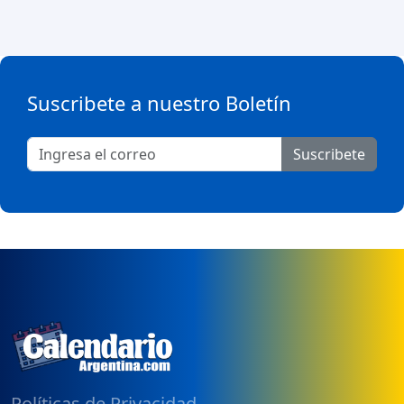
Suscribete a nuestro Boletín
Suscribete
Políticas de Privacidad