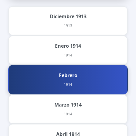
Diciembre 1913
1913
Enero 1914
1914
Febrero
1914
Marzo 1914
1914
Abril 1914