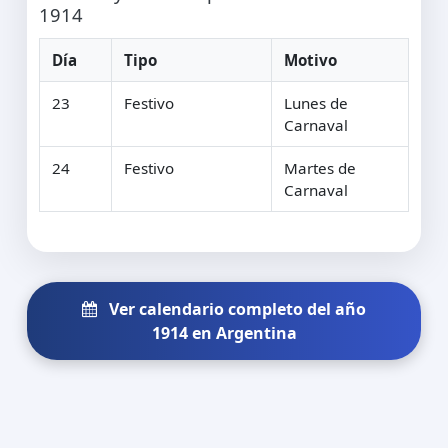
1914
Día
Tipo
Motivo
23
Festivo
Lunes de
Carnaval
24
Festivo
Martes de
Carnaval
Ver calendario completo del año
1914 en Argentina