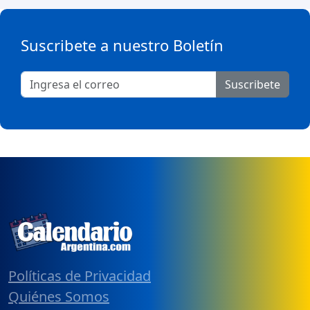
Suscribete a nuestro Boletín
Suscribete
Políticas de Privacidad
Quiénes Somos