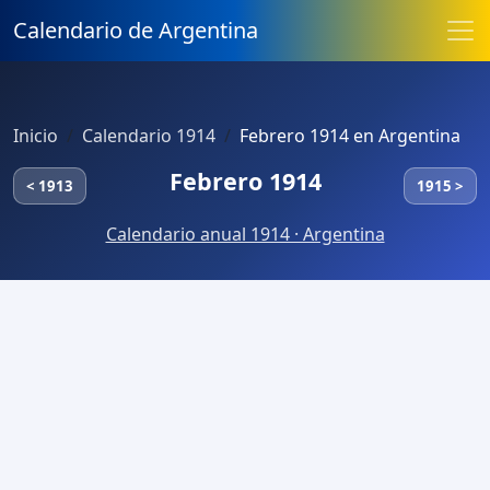
Calendario de Argentina
Inicio
Calendario 1914
Febrero 1914 en Argentina
Febrero 1914
< 1913
1915 >
Calendario anual 1914 · Argentina