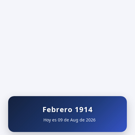
Febrero 1914
Hoy es 09 de Aug de 2026