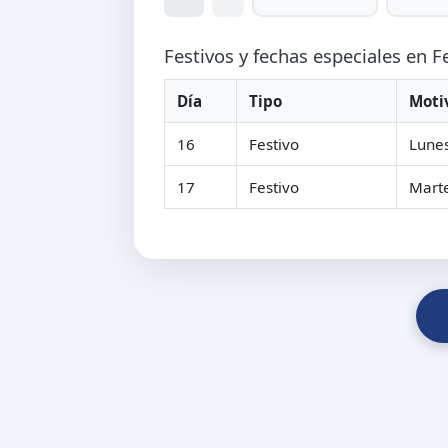
Festivos y fechas especiales en 
Día
Tipo
Moti
16
Festivo
Lunes
17
Festivo
Marte