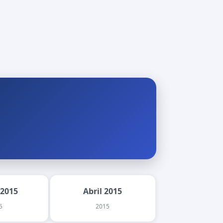
 2015
Abril 2015
5
2015