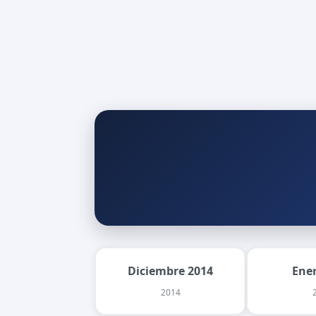
Diciembre 2014
Ene
2014