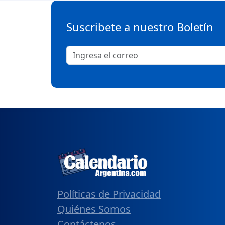
Suscribete a nuestro Boletín
Políticas de Privacidad
Quiénes Somos
Contáctenos