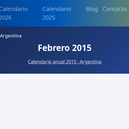
Calendario
Calendario
Blog
Contacto
2026
2025
 Argentina
Febrero 2015
Calendario anual 2015 · Argentina