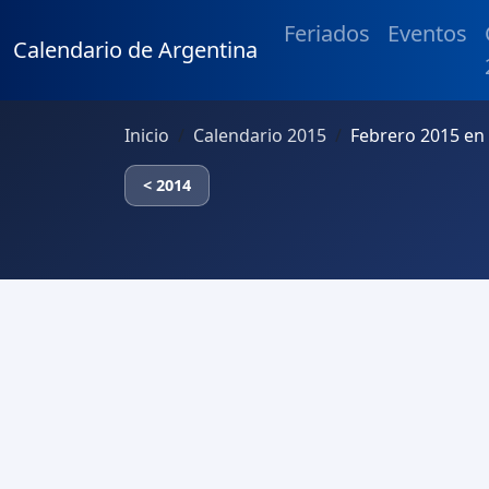
Feriados
Eventos
Calendario de Argentina
Inicio
Calendario 2015
Febrero 2015 en
< 2014