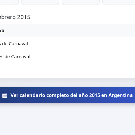
Febrero 2015
vo
 de Carnaval
s de Carnaval
Ver calendario completo del año 2015 en Argentina