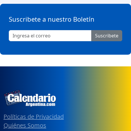
Suscribete a nuestro Boletín
Suscribete
Políticas de Privacidad
Quiénes Somos