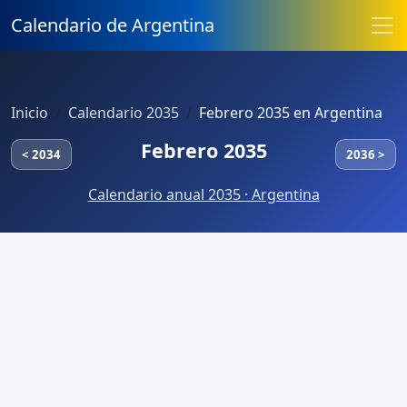
Calendario de Argentina
Inicio
Calendario 2035
Febrero 2035 en Argentina
Febrero 2035
< 2034
2036 >
Calendario anual 2035 · Argentina