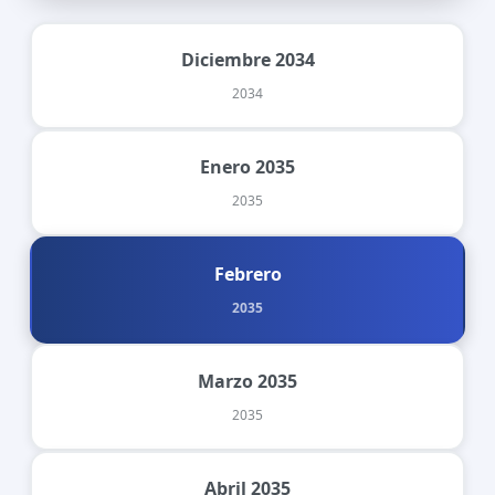
Diciembre 2034
2034
Enero 2035
2035
Febrero
2035
Marzo 2035
2035
Abril 2035