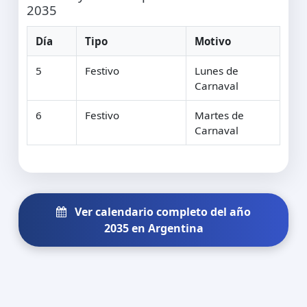
2035
Día
Tipo
Motivo
5
Festivo
Lunes de
Carnaval
6
Festivo
Martes de
Carnaval
Ver calendario completo del año
2035 en Argentina