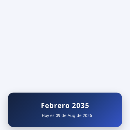
Febrero 2035
Hoy es 09 de Aug de 2026