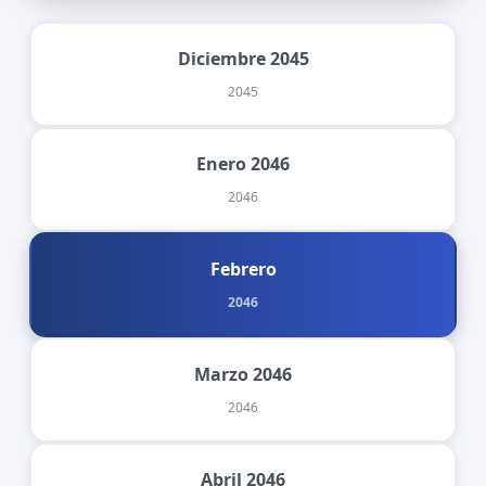
Diciembre 2045
2045
Enero 2046
2046
Febrero
2046
Marzo 2046
2046
Abril 2046