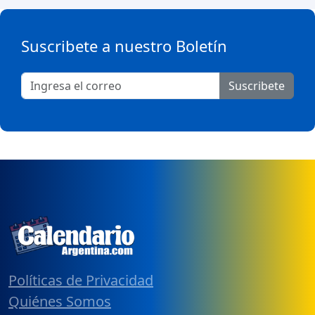
Suscribete a nuestro Boletín
Suscribete
Políticas de Privacidad
Quiénes Somos