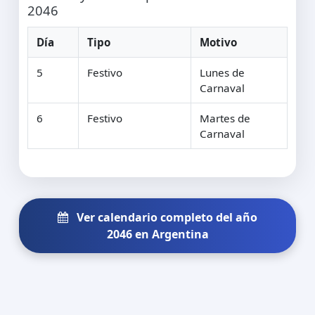
2046
Día
Tipo
Motivo
5
Festivo
Lunes de
Carnaval
6
Festivo
Martes de
Carnaval
Ver calendario completo del año
2046 en Argentina