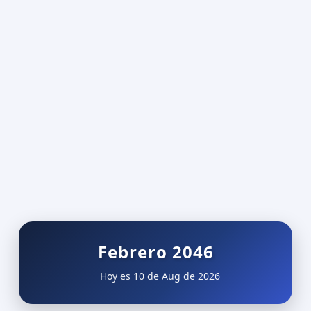
Febrero 2046
Hoy es 10 de Aug de 2026