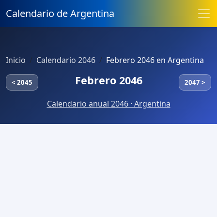
Calendario de Argentina
Inicio
Calendario 2046
Febrero 2046 en Argentina
Febrero 2046
< 2045
2047 >
Calendario anual 2046 · Argentina