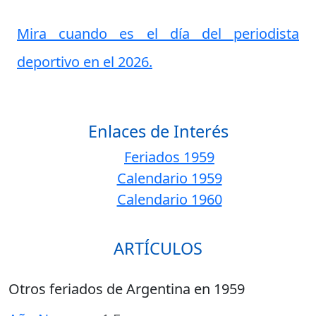
Mira cuando es el día del periodista
deportivo en el 2026.
Enlaces de Interés
Feriados 1959
Calendario 1959
Calendario 1960
ARTÍCULOS
Otros feriados de Argentina en 1959