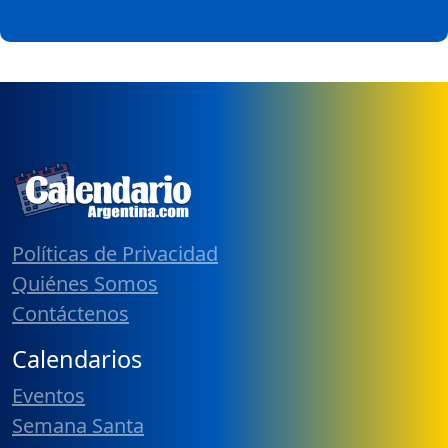
Políticas de Privacidad
Quiénes Somos
Contáctenos
Calendarios
Eventos
Semana Santa