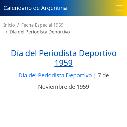
Calendario de Argentina
Inicio
Fecha Especial 1959
Día del Periodista Deportivo
Día del Periodista Deportivo
1959
Día del Periodista Deportivo
|
7 de
Noviembre de 1959