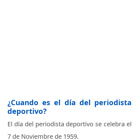
¿Cuando es el día del periodista
deportivo?
El día del periodista deportivo se celebra el
7 de Noviembre de 1959
.