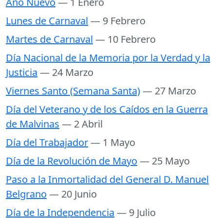
Año Nuevo
— 1 Enero
Lunes de Carnaval
— 9 Febrero
Martes de Carnaval
— 10 Febrero
Día Nacional de la Memoria por la Verdad y la
Justicia
— 24 Marzo
Viernes Santo (Semana Santa)
— 27 Marzo
Día del Veterano y de los Caídos en la Guerra
de Malvinas
— 2 Abril
Día del Trabajador
— 1 Mayo
Día de la Revolución de Mayo
— 25 Mayo
Paso a la Inmortalidad del General D. Manuel
Belgrano
— 20 Junio
Día de la Independencia
— 9 Julio