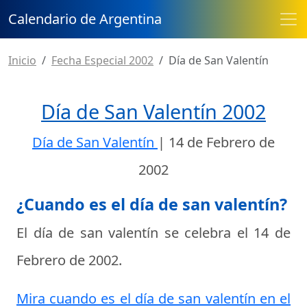
Calendario de Argentina
Inicio
Fecha Especial 2002
Día de San Valentín
Día de San Valentín 2002
Día de San Valentín
|
14 de Febrero de
2002
¿Cuando es el día de san valentín?
El día de san valentín se celebra el
14 de
Febrero de 2002
.
Mira cuando es el día de san valentín en el