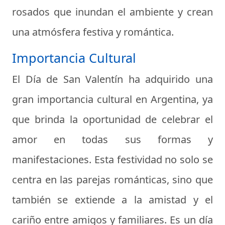
rosados que inundan el ambiente y crean
una atmósfera festiva y romántica.
Importancia Cultural
El Día de San Valentín ha adquirido una
gran importancia cultural en Argentina, ya
que brinda la oportunidad de celebrar el
amor en todas sus formas y
manifestaciones. Esta festividad no solo se
centra en las parejas románticas, sino que
también se extiende a la amistad y el
cariño entre amigos y familiares. Es un día