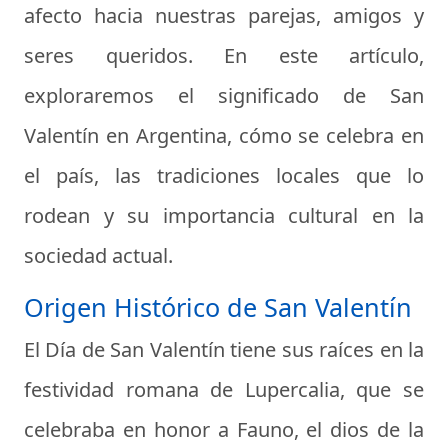
afecto hacia nuestras parejas, amigos y
seres queridos. En este artículo,
exploraremos el significado de San
Valentín en Argentina, cómo se celebra en
el país, las tradiciones locales que lo
rodean y su importancia cultural en la
sociedad actual.
Origen Histórico de San Valentín
El Día de San Valentín tiene sus raíces en la
festividad romana de Lupercalia, que se
celebraba en honor a Fauno, el dios de la