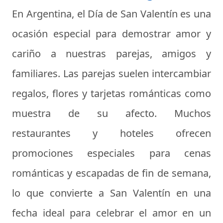
En Argentina, el Día de San Valentín es una
ocasión especial para demostrar amor y
cariño a nuestras parejas, amigos y
familiares. Las parejas suelen intercambiar
regalos, flores y tarjetas románticas como
muestra de su afecto. Muchos
restaurantes y hoteles ofrecen
promociones especiales para cenas
románticas y escapadas de fin de semana,
lo que convierte a San Valentín en una
fecha ideal para celebrar el amor en un