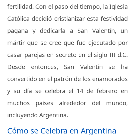
fertilidad. Con el paso del tiempo, la Iglesia
Católica decidió cristianizar esta festividad
pagana y dedicarla a San Valentín, un
mártir que se cree que fue ejecutado por
casar parejas en secreto en el siglo III d.C.
Desde entonces, San Valentín se ha
convertido en el patrón de los enamorados
y su día se celebra el 14 de febrero en
muchos países alrededor del mundo,
incluyendo Argentina.
Cómo se Celebra en Argentina