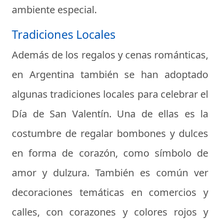
ambiente especial.
Tradiciones Locales
Además de los regalos y cenas románticas,
en Argentina también se han adoptado
algunas tradiciones locales para celebrar el
Día de San Valentín. Una de ellas es la
costumbre de regalar bombones y dulces
en forma de corazón, como símbolo de
amor y dulzura. También es común ver
decoraciones temáticas en comercios y
calles, con corazones y colores rojos y