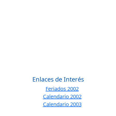
Enlaces de Interés
Feriados 2002
Calendario 2002
Calendario 2003