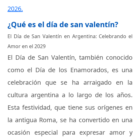
2026.
¿Qué es el día de san valentín?
El Día de San Valentín en Argentina: Celebrando el
Amor en el 2029
El Día de San Valentín, también conocido
como el Día de los Enamorados, es una
celebración que se ha arraigado en la
cultura argentina a lo largo de los años.
Esta festividad, que tiene sus orígenes en
la antigua Roma, se ha convertido en una
ocasión especial para expresar amor y