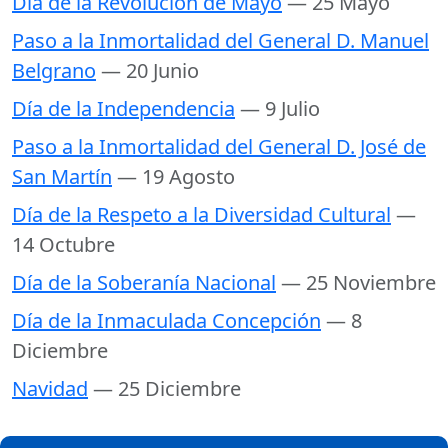
Día de la Revolución de Mayo
— 25 Mayo
Paso a la Inmortalidad del General D. Manuel
Belgrano
— 20 Junio
Día de la Independencia
— 9 Julio
Paso a la Inmortalidad del General D. José de
San Martín
— 19 Agosto
Día de la Respeto a la Diversidad Cultural
—
14 Octubre
Día de la Soberanía Nacional
— 25 Noviembre
Día de la Inmaculada Concepción
— 8
Diciembre
Navidad
— 25 Diciembre