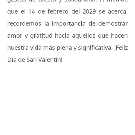
que el 14 de febrero del 2029 se acerca,
recordemos la importancia de demostrar
amor y gratitud hacia aquellos que hacen
nuestra vida más plena y significativa. ¡Feliz
Día de San Valentín!