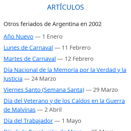
ARTÍCULOS
Otros feriados de Argentina en 2002
Año Nuevo
— 1 Enero
Lunes de Carnaval
— 11 Febrero
Martes de Carnaval
— 12 Febrero
Día Nacional de la Memoria por la Verdad y la
Justicia
— 24 Marzo
Viernes Santo (Semana Santa)
— 29 Marzo
Día del Veterano y de los Caídos en la Guerra
de Malvinas
— 2 Abril
Día del Trabajador
— 1 Mayo