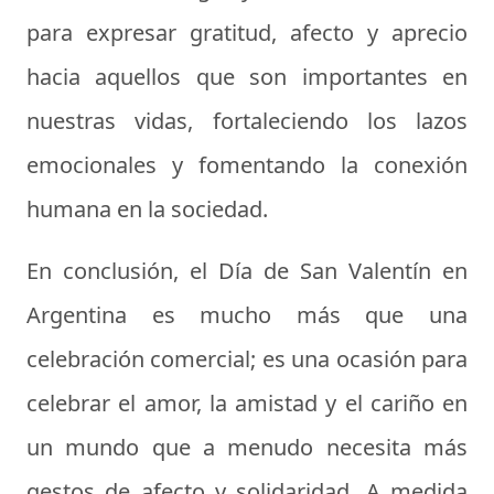
para expresar gratitud, afecto y aprecio
hacia aquellos que son importantes en
nuestras vidas, fortaleciendo los lazos
emocionales y fomentando la conexión
humana en la sociedad.
En conclusión, el Día de San Valentín en
Argentina es mucho más que una
celebración comercial; es una ocasión para
celebrar el amor, la amistad y el cariño en
un mundo que a menudo necesita más
gestos de afecto y solidaridad. A medida