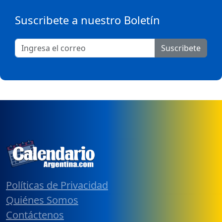
Suscribete a nuestro Boletín
Suscribete
Políticas de Privacidad
Quiénes Somos
Contáctenos