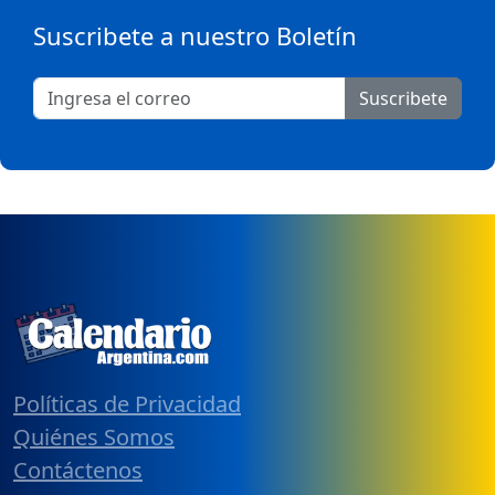
Suscribete a nuestro Boletín
Suscribete
Políticas de Privacidad
Quiénes Somos
Contáctenos