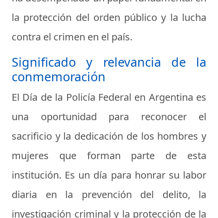
la protección del orden público y la lucha
contra el crimen en el país.
Significado y relevancia de la
conmemoración
El Día de la Policía Federal en Argentina es
una oportunidad para reconocer el
sacrificio y la dedicación de los hombres y
mujeres que forman parte de esta
institución. Es un día para honrar su labor
diaria en la prevención del delito, la
investigación criminal y la protección de la