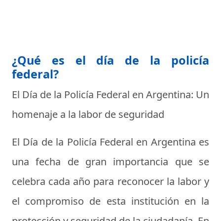
¿Qué es el día de la policía
federal?
El Día de la Policía Federal en Argentina: Un
homenaje a la labor de seguridad
El Día de la Policía Federal en Argentina es
una fecha de gran importancia que se
celebra cada año para reconocer la labor y
el compromiso de esta institución en la
protección y seguridad de la ciudadanía. En