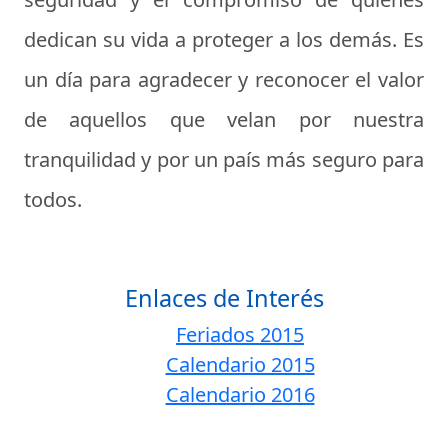
dedican su vida a proteger a los demás. Es
un día para agradecer y reconocer el valor
de aquellos que velan por nuestra
tranquilidad y por un país más seguro para
todos.
Enlaces de Interés
Feriados 2015
Calendario 2015
Calendario 2016