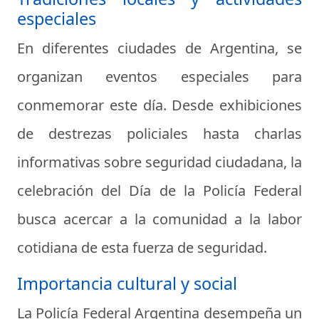
especiales
En diferentes ciudades de Argentina, se
organizan eventos especiales para
conmemorar este día. Desde exhibiciones
de destrezas policiales hasta charlas
informativas sobre seguridad ciudadana, la
celebración del Día de la Policía Federal
busca acercar a la comunidad a la labor
cotidiana de esta fuerza de seguridad.
Importancia cultural y social
La Policía Federal Argentina desempeña un