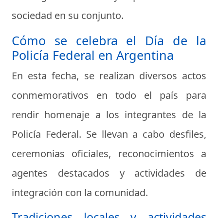
sociedad en su conjunto.
Cómo se celebra el Día de la
Policía Federal en Argentina
En esta fecha, se realizan diversos actos
conmemorativos en todo el país para
rendir homenaje a los integrantes de la
Policía Federal. Se llevan a cabo desfiles,
ceremonias oficiales, reconocimientos a
agentes destacados y actividades de
integración con la comunidad.
Tradiciones locales y actividades