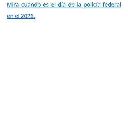
Mira cuando es el día de la policía federal
en el 2026.