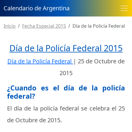
Calendario de Argentina
Inicio
Fecha Especial 2015
Día de la Policía Federal
Día de la Policía Federal 2015
Día de la Policía Federal
|
25 de Octubre de
2015
¿Cuando es el día de la policía
federal?
El día de la policía federal se celebra el
25
de Octubre de 2015
.