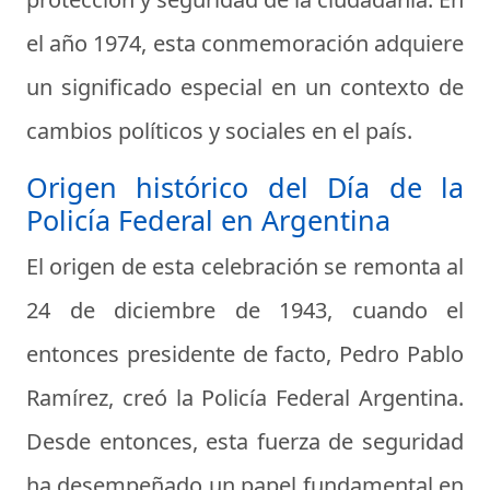
el año 1974, esta conmemoración adquiere
un significado especial en un contexto de
cambios políticos y sociales en el país.
Origen histórico del Día de la
Policía Federal en Argentina
El origen de esta celebración se remonta al
24 de diciembre de 1943, cuando el
entonces presidente de facto, Pedro Pablo
Ramírez, creó la Policía Federal Argentina.
Desde entonces, esta fuerza de seguridad
ha desempeñado un papel fundamental en