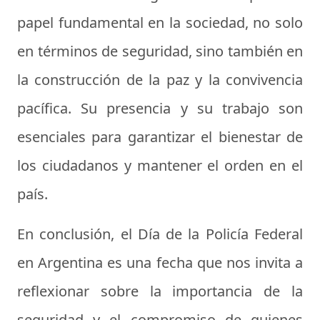
papel fundamental en la sociedad, no solo
en términos de seguridad, sino también en
la construcción de la paz y la convivencia
pacífica. Su presencia y su trabajo son
esenciales para garantizar el bienestar de
los ciudadanos y mantener el orden en el
país.
En conclusión, el Día de la Policía Federal
en Argentina es una fecha que nos invita a
reflexionar sobre la importancia de la
seguridad y el compromiso de quienes