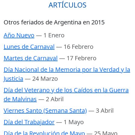
ARTÍCULOS
Otros feriados de Argentina en 2015
Año Nuevo
— 1 Enero
Lunes de Carnaval
— 16 Febrero
Martes de Carnaval
— 17 Febrero
Día Nacional de la Memoria por la Verdad y la
Justicia
— 24 Marzo
Día del Veterano y de los Caídos en la Guerra
de Malvinas
— 2 Abril
Viernes Santo (Semana Santa)
— 3 Abril
Día del Trabajador
— 1 Mayo
Día de la Revolución de Mayo
— 25 Mayo