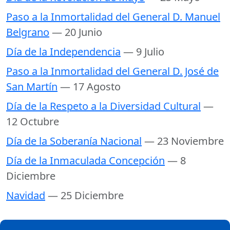
Paso a la Inmortalidad del General D. Manuel
Belgrano
— 20 Junio
Día de la Independencia
— 9 Julio
Paso a la Inmortalidad del General D. José de
San Martín
— 17 Agosto
Día de la Respeto a la Diversidad Cultural
—
12 Octubre
Día de la Soberanía Nacional
— 23 Noviembre
Día de la Inmaculada Concepción
— 8
Diciembre
Navidad
— 25 Diciembre