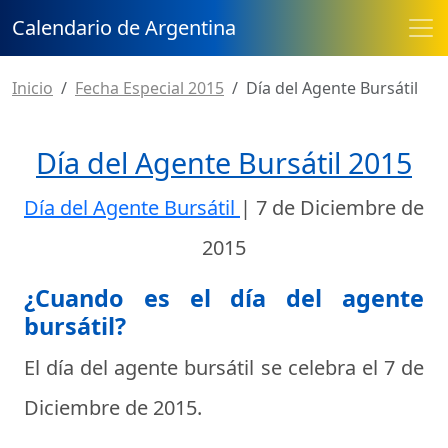
Calendario de Argentina
Inicio
Fecha Especial 2015
Día del Agente Bursátil
Día del Agente Bursátil 2015
Día del Agente Bursátil
|
7 de Diciembre de
2015
¿Cuando es el día del agente
bursátil?
El día del agente bursátil se celebra el
7 de
Diciembre de 2015
.