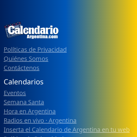
Políticas de Privacidad
Quiénes Somos
Contáctenos
Calendarios
Eventos
Semana Santa
Hora en Argentina
Radios en vivo · Argentina
Inserta el Calendario de Argentina en tu web