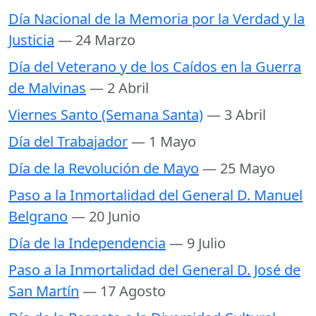
Día Nacional de la Memoria por la Verdad y la
Justicia
— 24 Marzo
Día del Veterano y de los Caídos en la Guerra
de Malvinas
— 2 Abril
Viernes Santo (Semana Santa)
— 3 Abril
Día del Trabajador
— 1 Mayo
Día de la Revolución de Mayo
— 25 Mayo
Paso a la Inmortalidad del General D. Manuel
Belgrano
— 20 Junio
Día de la Independencia
— 9 Julio
Paso a la Inmortalidad del General D. José de
San Martín
— 17 Agosto