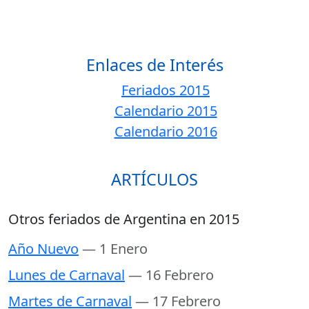
Enlaces de Interés
Feriados 2015
Calendario 2015
Calendario 2016
ARTÍCULOS
Otros feriados de Argentina en 2015
Año Nuevo
— 1 Enero
Lunes de Carnaval
— 16 Febrero
Martes de Carnaval
— 17 Febrero