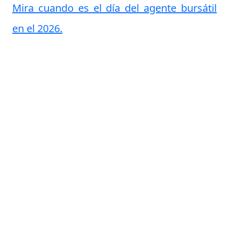
Mira cuando es el día del agente bursátil
en el 2026.