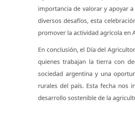
importancia de valorar y apoyar a 
diversos desafíos, esta celebraci
promover la actividad agrícola en 
En conclusión, el Día del Agricult
quienes trabajan la tierra con de
sociedad argentina y una oportun
rurales del país. Esta fecha nos 
desarrollo sostenible de la agricul