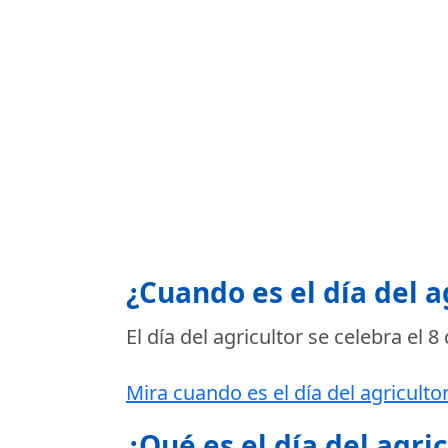
¿Cuando es el día del a
El día del agricultor se celebra el
8 
Mira cuando es el día del agricultor
¿Qué es el día del agri