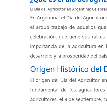
El Día del Agricultor en Argentina: Celebra
En Argentina, el Día del Agriculto
el arduo trabajo de aquellos qu
celebración, que tiene sus raíces 
importancia de la agricultura en 
desarrollo y la prosperidad del país
Origen Histórico del 
El origen del Día del Agricultor 
fundamental de los agricultores
agricultores, el 8 de septiembre, c