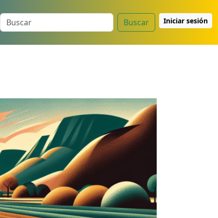
Iniciar sesión
Buscar