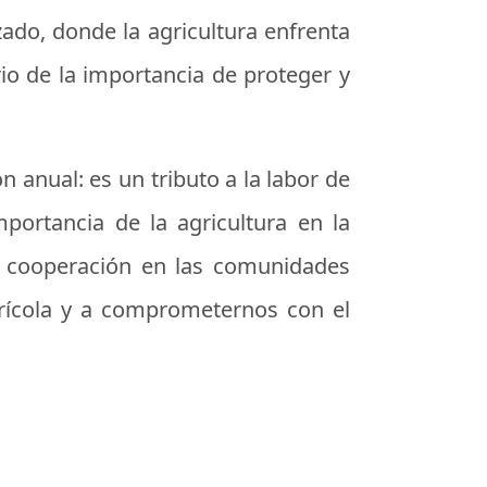
zado, donde la agricultura enfrenta
io de la importancia de proteger y
 anual: es un tributo a la labor de
mportancia de la agricultura en la
 y cooperación en las comunidades
agrícola y a comprometernos con el