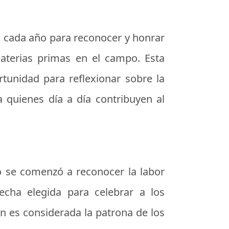
ra cada año para reconocer y honrar
aterias primas en el campo. Esta
ortunidad para reflexionar sobre la
a quienes día a día contribuyen al
do se comenzó a reconocer la labor
echa elegida para celebrar a los
ien es considerada la patrona de los