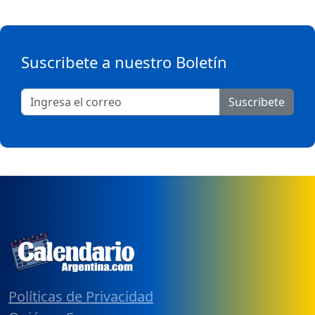
Suscribete a nuestro Boletín
Suscribete
Políticas de Privacidad