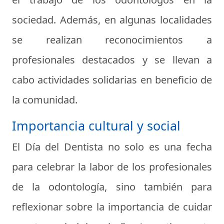
sociedad. Además, en algunas localidades
se realizan reconocimientos a
profesionales destacados y se llevan a
cabo actividades solidarias en beneficio de
la comunidad.
Importancia cultural y social
El Día del Dentista no solo es una fecha
para celebrar la labor de los profesionales
de la odontología, sino también para
reflexionar sobre la importancia de cuidar