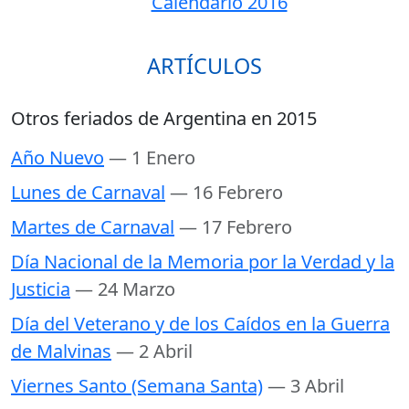
Calendario 2016
ARTÍCULOS
Otros feriados de Argentina en 2015
Año Nuevo
— 1 Enero
Lunes de Carnaval
— 16 Febrero
Martes de Carnaval
— 17 Febrero
Día Nacional de la Memoria por la Verdad y la
Justicia
— 24 Marzo
Día del Veterano y de los Caídos en la Guerra
de Malvinas
— 2 Abril
Viernes Santo (Semana Santa)
— 3 Abril