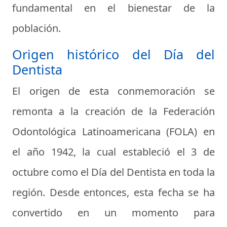
fundamental en el bienestar de la
población.
Origen histórico del Día del
Dentista
El origen de esta conmemoración se
remonta a la creación de la Federación
Odontológica Latinoamericana (FOLA) en
el año 1942, la cual estableció el 3 de
octubre como el Día del Dentista en toda la
región. Desde entonces, esta fecha se ha
convertido en un momento para