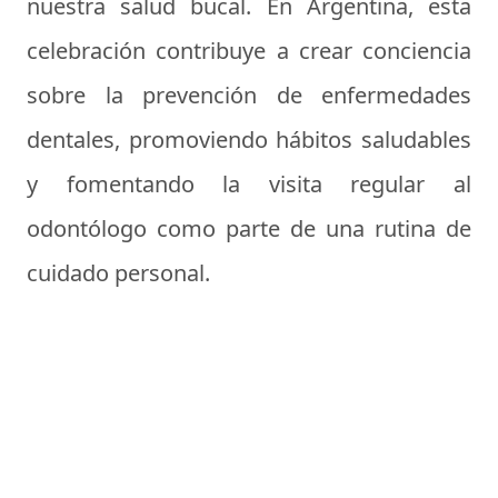
nuestra salud bucal. En Argentina, esta
celebración contribuye a crear conciencia
sobre la prevención de enfermedades
dentales, promoviendo hábitos saludables
y fomentando la visita regular al
odontólogo como parte de una rutina de
cuidado personal.