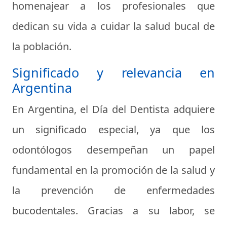
homenajear a los profesionales que
dedican su vida a cuidar la salud bucal de
la población.
Significado y relevancia en
Argentina
En Argentina, el Día del Dentista adquiere
un significado especial, ya que los
odontólogos desempeñan un papel
fundamental en la promoción de la salud y
la prevención de enfermedades
bucodentales. Gracias a su labor, se