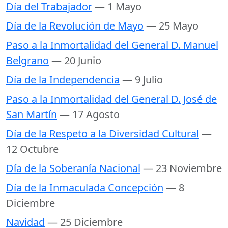
Día del Trabajador
— 1 Mayo
Día de la Revolución de Mayo
— 25 Mayo
Paso a la Inmortalidad del General D. Manuel
Belgrano
— 20 Junio
Día de la Independencia
— 9 Julio
Paso a la Inmortalidad del General D. José de
San Martín
— 17 Agosto
Día de la Respeto a la Diversidad Cultural
—
12 Octubre
Día de la Soberanía Nacional
— 23 Noviembre
Día de la Inmaculada Concepción
— 8
Diciembre
Navidad
— 25 Diciembre