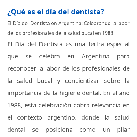
¿Qué es el día del dentista?
El Día del Dentista en Argentina: Celebrando la labor
de los profesionales de la salud bucal en 1988
El Día del Dentista es una fecha especial
que se celebra en Argentina para
reconocer la labor de los profesionales de
la salud bucal y concientizar sobre la
importancia de la higiene dental. En el año
1988, esta celebración cobra relevancia en
el contexto argentino, donde la salud
dental se posiciona como un pilar