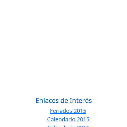
Enlaces de Interés
Feriados 2015
Calendario 2015