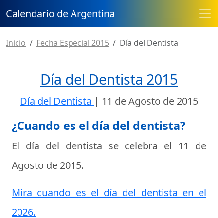
Calendario de Argentina
Inicio
Fecha Especial 2015
Día del Dentista
Día del Dentista 2015
Día del Dentista
|
11 de Agosto de 2015
¿Cuando es el día del dentista?
El día del dentista se celebra el
11 de
Agosto de 2015
.
Mira cuando es el día del dentista en el
2026.