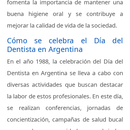
fomenta la importancia de mantener una
buena higiene oral y se contribuye a
mejorar la calidad de vida de la sociedad.
Cómo se celebra el Día del
Dentista en Argentina
En el año 1988, la celebración del Día del
Dentista en Argentina se lleva a cabo con
diversas actividades que buscan destacar
la labor de estos profesionales. En este día,
se realizan conferencias, jornadas de
concientización, campañas de salud bucal