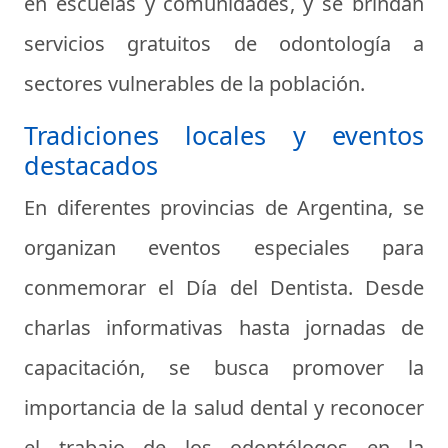
en escuelas y comunidades, y se brindan
servicios gratuitos de odontología a
sectores vulnerables de la población.
Tradiciones locales y eventos
destacados
En diferentes provincias de Argentina, se
organizan eventos especiales para
conmemorar el Día del Dentista. Desde
charlas informativas hasta jornadas de
capacitación, se busca promover la
importancia de la salud dental y reconocer
el trabajo de los odontólogos en la