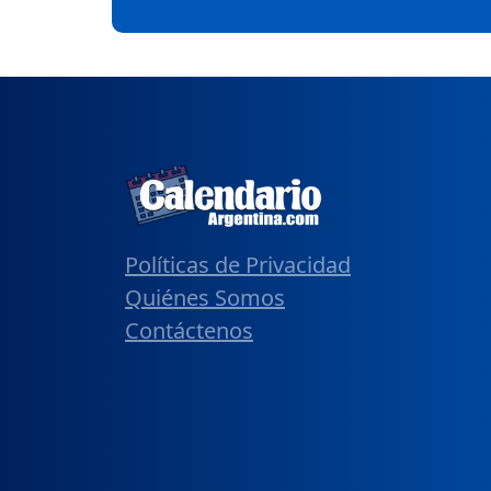
Políticas de Privacidad
Quiénes Somos
Contáctenos