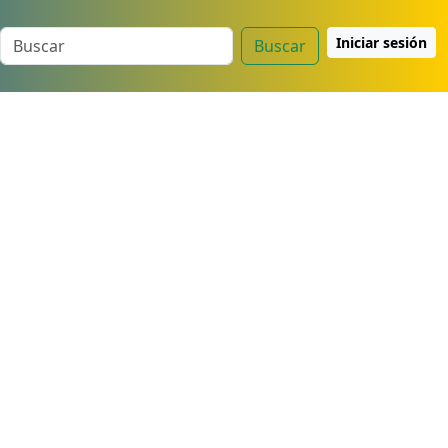
Iniciar sesión
Buscar