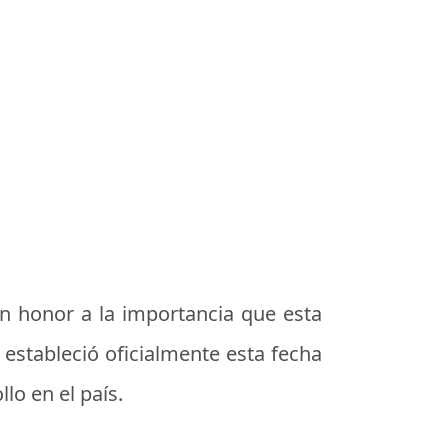
n honor a la importancia que esta
 estableció oficialmente esta fecha
lo en el país.