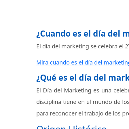
¿Cuando es el día del 
El día del marketing se celebra el
2
Mira cuando es el día del marketin
¿Qué es el día del mar
El
Día del Marketing
es una celebr
disciplina tiene en el mundo de lo
para reconocer el trabajo de los p