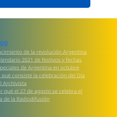
log
cimiento de la revolución Argentina
lendario 2021 de festivos y fechas
peciales de Argentina en octubre
 qué consiste la celebración del Día
l Archivista
r qué el 27 de agosto se celebra el
a de la Radiodifusión