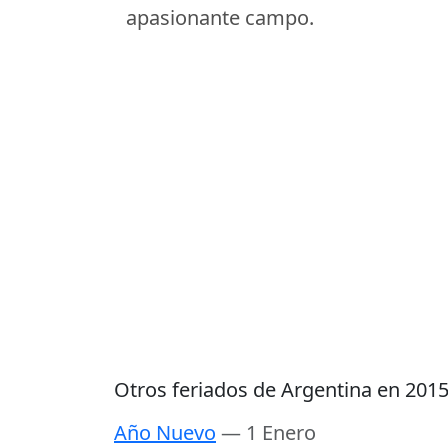
apasionante campo.
Otros feriados de Argentina en 201
Año Nuevo
— 1 Enero