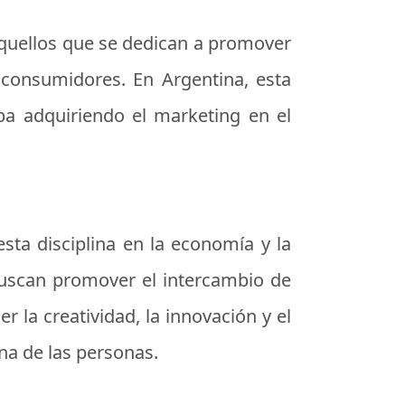
 aquellos que se dedican a promover
 consumidores. En Argentina, esta
ba adquiriendo el marketing en el
sta disciplina en la economía y la
 buscan promover el intercambio de
 la creatividad, la innovación y el
ana de las personas.