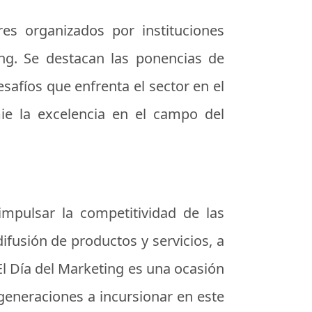
res organizados por instituciones
ng. Se destacan las ponencias de
safíos que enfrenta el sector en el
ie la excelencia en el campo del
mpulsar la competitividad de las
ifusión de productos y servicios, a
 El Día del Marketing es una ocasión
s generaciones a incursionar en este