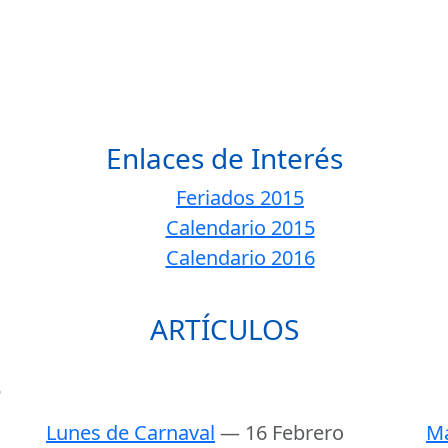
Enlaces de Interés
Feriados 2015
Calendario 2015
Calendario 2016
ARTÍCULOS
5
Lunes de Carnaval
— 16 Febrero
Ma