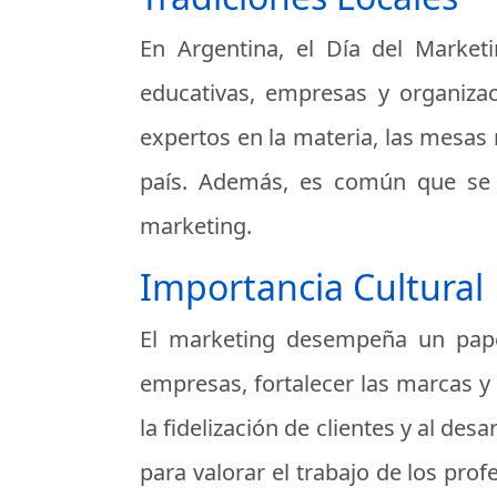
En Argentina, el Día del Marketi
educativas, empresas y organiza
expertos en la materia, las mesas 
país. Además, es común que se r
marketing.
Importancia Cultural
El marketing desempeña un papel
empresas, fortalecer las marcas y 
la fidelización de clientes y al de
para valorar el trabajo de los prof