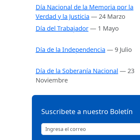
Día Nacional de la Memoria por la
Verdad y la Justicia
— 24 Marzo
Día del Trabajador
— 1 Mayo
Día de la Independencia
— 9 Julio
Día de la Soberanía Nacional
— 23
Noviembre
Suscribete a nuestro Boletín