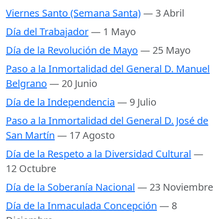
Viernes Santo (Semana Santa)
— 3 Abril
Día del Trabajador
— 1 Mayo
Día de la Revolución de Mayo
— 25 Mayo
Paso a la Inmortalidad del General D. Manuel
Belgrano
— 20 Junio
Día de la Independencia
— 9 Julio
Paso a la Inmortalidad del General D. José de
San Martín
— 17 Agosto
Día de la Respeto a la Diversidad Cultural
—
12 Octubre
Día de la Soberanía Nacional
— 23 Noviembre
Día de la Inmaculada Concepción
— 8