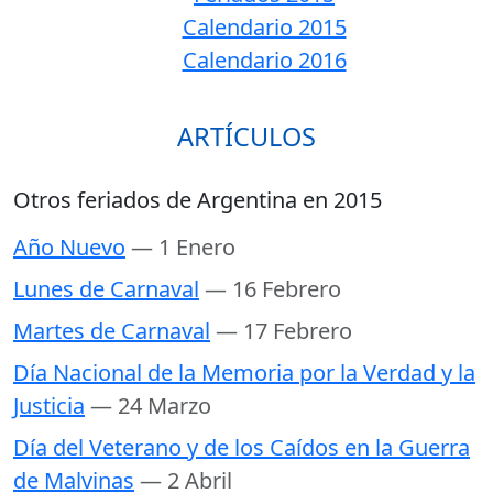
Calendario 2015
Calendario 2016
ARTÍCULOS
Otros feriados de Argentina en 2015
Año Nuevo
— 1 Enero
Lunes de Carnaval
— 16 Febrero
Martes de Carnaval
— 17 Febrero
Día Nacional de la Memoria por la Verdad y la
Justicia
— 24 Marzo
Día del Veterano y de los Caídos en la Guerra
de Malvinas
— 2 Abril