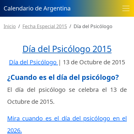
Calendario de Argentina
Inicio
Fecha Especial 2015
Día del Psicólogo
Día del Psicólogo 2015
Día del Psicólogo
|
13 de Octubre de 2015
¿Cuando es el día del psicólogo?
El día del psicólogo se celebra el
13 de
Octubre de 2015
.
Mira cuando es el día del psicólogo en el
2026.