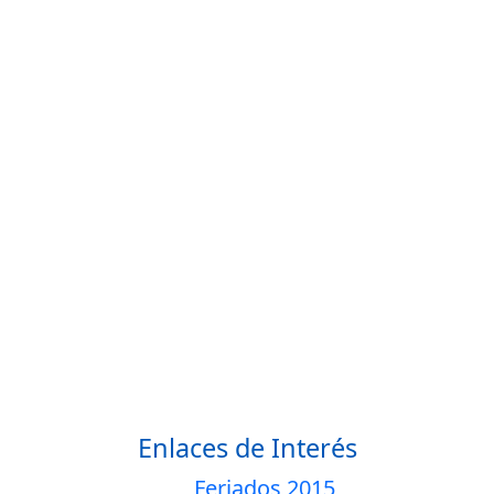
Enlaces de Interés
Feriados 2015