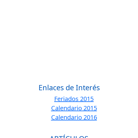
Enlaces de Interés
Feriados 2015
Calendario 2015
Calendario 2016