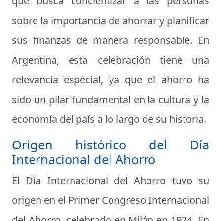
que busca concientizar a las personas
sobre la importancia de ahorrar y planificar
sus finanzas de manera responsable. En
Argentina, esta celebración tiene una
relevancia especial, ya que el ahorro ha
sido un pilar fundamental en la cultura y la
economía del país a lo largo de su historia.
Origen histórico del Día
Internacional del Ahorro
El Día Internacional del Ahorro tuvo su
origen en el Primer Congreso Internacional
del Ahorro, celebrado en Milán en 1924. En