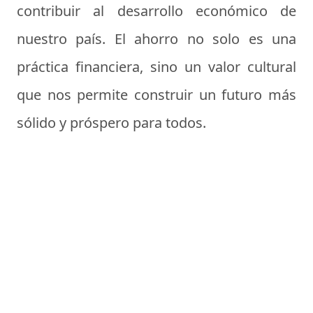
contribuir al desarrollo económico de
nuestro país. El ahorro no solo es una
práctica financiera, sino un valor cultural
que nos permite construir un futuro más
sólido y próspero para todos.