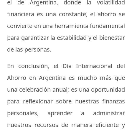
el de Argentina, donde la volatilidad
financiera es una constante, el ahorro se
convierte en una herramienta fundamental
para garantizar la estabilidad y el bienestar
de las personas.
En conclusión, el Día Internacional del
Ahorro en Argentina es mucho más que
una celebración anual; es una oportunidad
para reflexionar sobre nuestras finanzas
personales, aprender a administrar
nuestros recursos de manera eficiente y