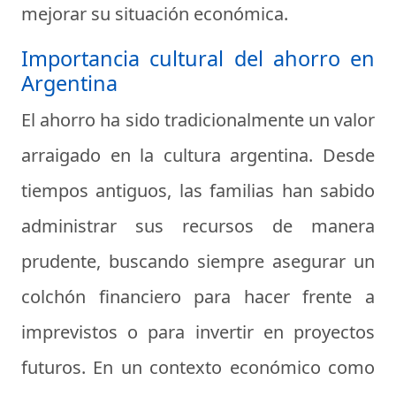
mejorar su situación económica.
Importancia cultural del ahorro en
Argentina
El ahorro ha sido tradicionalmente un valor
arraigado en la cultura argentina. Desde
tiempos antiguos, las familias han sabido
administrar sus recursos de manera
prudente, buscando siempre asegurar un
colchón financiero para hacer frente a
imprevistos o para invertir en proyectos
futuros. En un contexto económico como