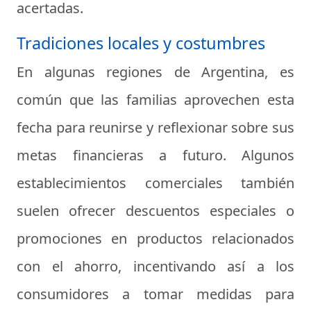
acertadas.
Tradiciones locales y costumbres
En algunas regiones de Argentina, es
común que las familias aprovechen esta
fecha para reunirse y reflexionar sobre sus
metas financieras a futuro. Algunos
establecimientos comerciales también
suelen ofrecer descuentos especiales o
promociones en productos relacionados
con el ahorro, incentivando así a los
consumidores a tomar medidas para