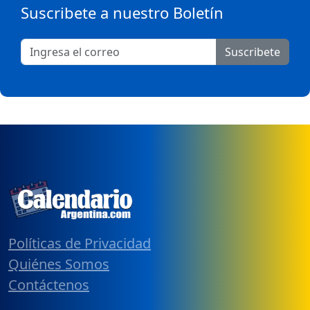
Suscribete a nuestro Boletín
Suscribete
Políticas de Privacidad
Quiénes Somos
Contáctenos