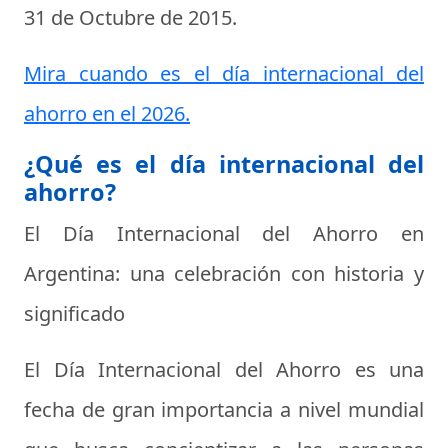
31 de Octubre de 2015
.
Mira cuando es el día internacional del
ahorro en el 2026.
¿Qué es el día internacional del
ahorro?
El Día Internacional del Ahorro en
Argentina: una celebración con historia y
significado
El Día Internacional del Ahorro es una
fecha de gran importancia a nivel mundial