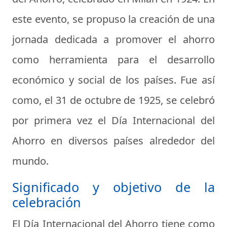
este evento, se propuso la creación de una
jornada dedicada a promover el ahorro
como herramienta para el desarrollo
económico y social de los países. Fue así
como, el 31 de octubre de 1925, se celebró
por primera vez el Día Internacional del
Ahorro en diversos países alrededor del
mundo.
Significado y objetivo de la
celebración
El Día Internacional del Ahorro tiene como