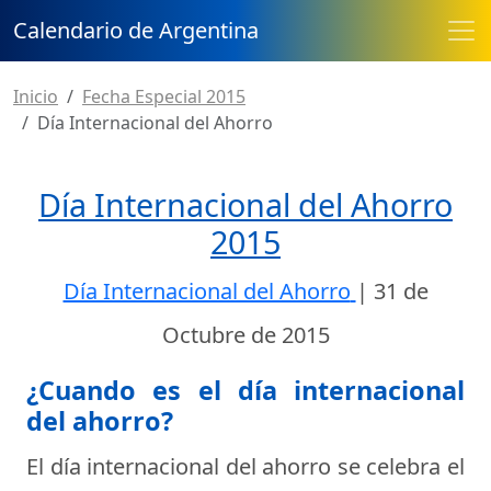
Calendario de Argentina
Inicio
Fecha Especial 2015
Día Internacional del Ahorro
Día Internacional del Ahorro
2015
Día Internacional del Ahorro
|
31 de
Octubre de 2015
¿Cuando es el día internacional
del ahorro?
El día internacional del ahorro se celebra el