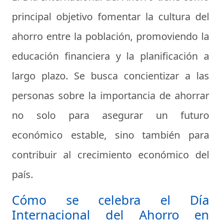
principal objetivo fomentar la cultura del
ahorro entre la población, promoviendo la
educación financiera y la planificación a
largo plazo. Se busca concientizar a las
personas sobre la importancia de ahorrar
no solo para asegurar un futuro
económico estable, sino también para
contribuir al crecimiento económico del
país.
Cómo se celebra el Día
Internacional del Ahorro en