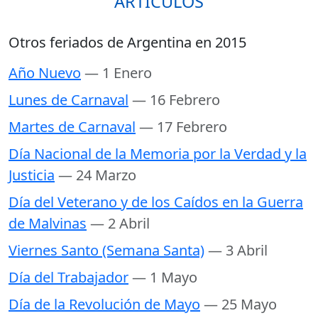
ARTÍCULOS
Otros feriados de Argentina en 2015
Año Nuevo
— 1 Enero
Lunes de Carnaval
— 16 Febrero
Martes de Carnaval
— 17 Febrero
Día Nacional de la Memoria por la Verdad y la
Justicia
— 24 Marzo
Día del Veterano y de los Caídos en la Guerra
de Malvinas
— 2 Abril
Viernes Santo (Semana Santa)
— 3 Abril
Día del Trabajador
— 1 Mayo
Día de la Revolución de Mayo
— 25 Mayo