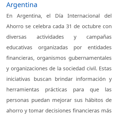
Argentina
En Argentina, el Día Internacional del
Ahorro se celebra cada 31 de octubre con
diversas actividades y campañas
educativas organizadas por entidades
financieras, organismos gubernamentales
y organizaciones de la sociedad civil. Estas
iniciativas buscan brindar información y
herramientas prácticas para que las
personas puedan mejorar sus hábitos de
ahorro y tomar decisiones financieras más