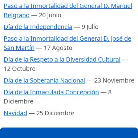
Paso a la Inmortalidad del General D. Manuel
Belgrano
— 20 Junio
Día de la Independencia
— 9 Julio
Paso a la Inmortalidad del General D. José de
San Martín
— 17 Agosto
Día de la Respeto a la Diversidad Cultural
—
12 Octubre
Día de la Soberanía Nacional
— 23 Noviembre
Día de la Inmaculada Concepción
— 8
Diciembre
Navidad
— 25 Diciembre