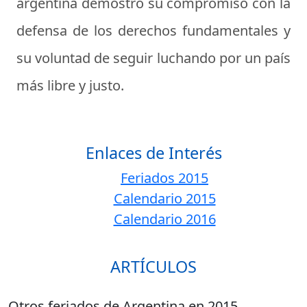
argentina demostró su compromiso con la
defensa de los derechos fundamentales y
su voluntad de seguir luchando por un país
más libre y justo.
Enlaces de Interés
Feriados 2015
Calendario 2015
Calendario 2016
ARTÍCULOS
Otros feriados de Argentina en 2015