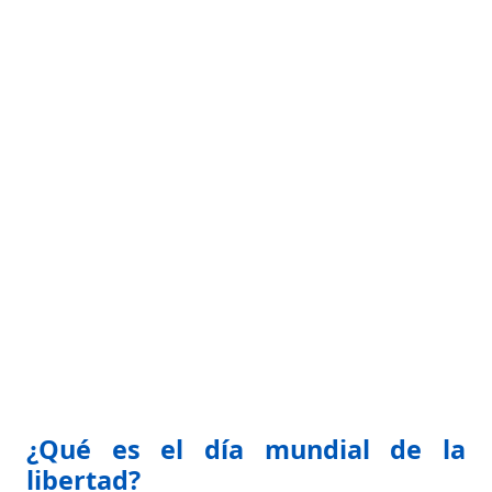
¿Qué es el día mundial de la
libertad?