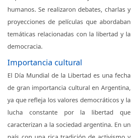
humanos. Se realizaron debates, charlas y
proyecciones de películas que abordaban
temáticas relacionadas con la libertad y la
democracia.
Importancia cultural
El Día Mundial de la Libertad es una fecha
de gran importancia cultural en Argentina,
ya que refleja los valores democráticos y la
lucha constante por la libertad que
caracterizan a la sociedad argentina. En un
país con una rica tradición de activismo y