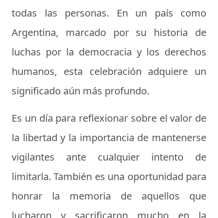
todas las personas. En un país como
Argentina, marcado por su historia de
luchas por la democracia y los derechos
humanos, esta celebración adquiere un
significado aún más profundo.
Es un día para reflexionar sobre el valor de
la libertad y la importancia de mantenerse
vigilantes ante cualquier intento de
limitarla. También es una oportunidad para
honrar la memoria de aquellos que
lucharon y sacrificaron mucho en la