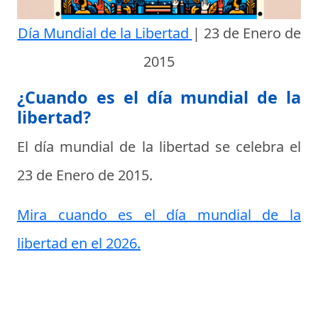
Día Mundial de la Libertad
|
23 de Enero de
2015
¿Cuando es el día mundial de la
libertad?
El día mundial de la libertad se celebra el
23 de Enero de 2015
.
Mira cuando es el día mundial de la
libertad en el 2026.