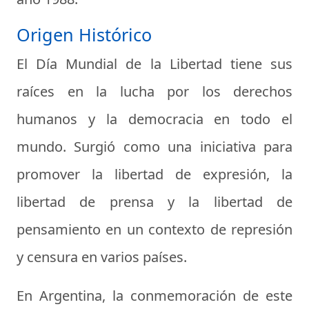
Origen Histórico
El Día Mundial de la Libertad tiene sus
raíces en la lucha por los derechos
humanos y la democracia en todo el
mundo. Surgió como una iniciativa para
promover la libertad de expresión, la
libertad de prensa y la libertad de
pensamiento en un contexto de represión
y censura en varios países.
En Argentina, la conmemoración de este