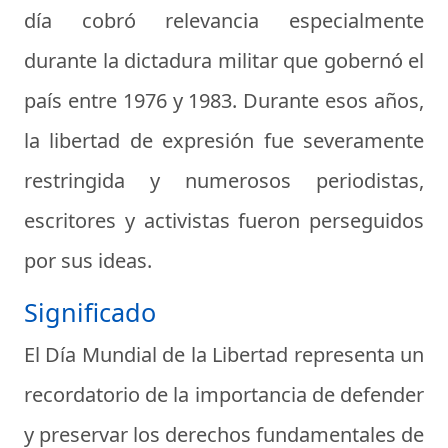
día cobró relevancia especialmente
durante la dictadura militar que gobernó el
país entre 1976 y 1983. Durante esos años,
la libertad de expresión fue severamente
restringida y numerosos periodistas,
escritores y activistas fueron perseguidos
por sus ideas.
Significado
El Día Mundial de la Libertad representa un
recordatorio de la importancia de defender
y preservar los derechos fundamentales de