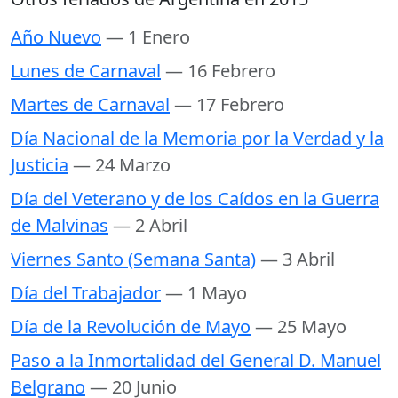
Año Nuevo
— 1 Enero
Lunes de Carnaval
— 16 Febrero
Martes de Carnaval
— 17 Febrero
Día Nacional de la Memoria por la Verdad y la
Justicia
— 24 Marzo
Día del Veterano y de los Caídos en la Guerra
de Malvinas
— 2 Abril
Viernes Santo (Semana Santa)
— 3 Abril
Día del Trabajador
— 1 Mayo
Día de la Revolución de Mayo
— 25 Mayo
Paso a la Inmortalidad del General D. Manuel
Belgrano
— 20 Junio