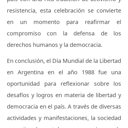
resistencia, esta celebración se convierte
en un momento para reafirmar el
compromiso con la defensa de los
derechos humanos y la democracia.
En conclusión, el Día Mundial de la Libertad
en Argentina en el año 1988 fue una
oportunidad para reflexionar sobre los
desafíos y logros en materia de libertad y
democracia en el país. A través de diversas
actividades y manifestaciones, la sociedad