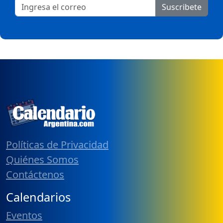
Suscribete
Políticas de Privacidad
Quiénes Somos
Contáctenos
Calendarios
Eventos