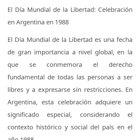
El Día Mundial de la Libertad: Celebración
en Argentina en 1988
El Día Mundial de la Libertad es una fecha
de gran importancia a nivel global, en la
que se conmemora el derecho
fundamental de todas las personas a ser
libres y a expresarse sin restricciones. En
Argentina, esta celebración adquiere un
significado especial, considerando el
contexto histórico y social del país en el
año 1988.