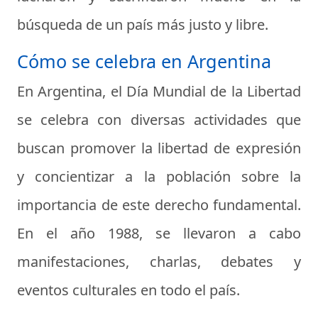
búsqueda de un país más justo y libre.
Cómo se celebra en Argentina
En Argentina, el Día Mundial de la Libertad
se celebra con diversas actividades que
buscan promover la libertad de expresión
y concientizar a la población sobre la
importancia de este derecho fundamental.
En el año 1988, se llevaron a cabo
manifestaciones, charlas, debates y
eventos culturales en todo el país.