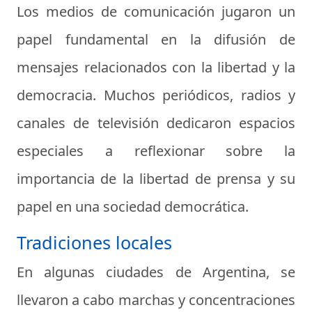
Los medios de comunicación jugaron un
papel fundamental en la difusión de
mensajes relacionados con la libertad y la
democracia. Muchos periódicos, radios y
canales de televisión dedicaron espacios
especiales a reflexionar sobre la
importancia de la libertad de prensa y su
papel en una sociedad democrática.
Tradiciones locales
En algunas ciudades de Argentina, se
llevaron a cabo marchas y concentraciones