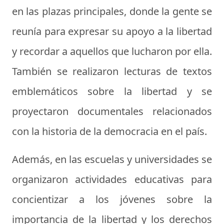
en las plazas principales, donde la gente se
reunía para expresar su apoyo a la libertad
y recordar a aquellos que lucharon por ella.
También se realizaron lecturas de textos
emblemáticos sobre la libertad y se
proyectaron documentales relacionados
con la historia de la democracia en el país.
Además, en las escuelas y universidades se
organizaron actividades educativas para
concientizar a los jóvenes sobre la
importancia de la libertad y los derechos