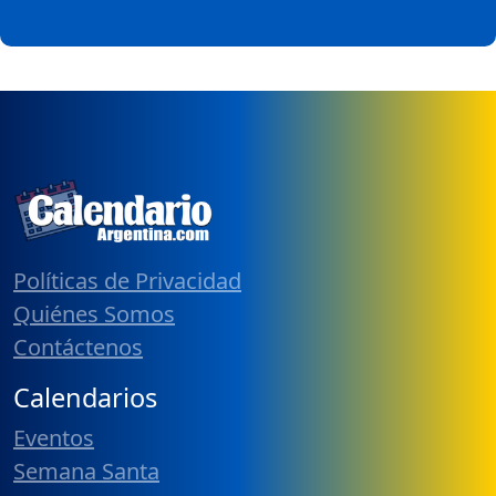
Políticas de Privacidad
Quiénes Somos
Contáctenos
Calendarios
Eventos
Semana Santa