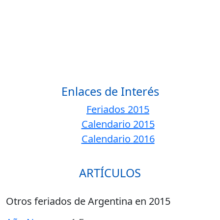
Enlaces de Interés
Feriados 2015
Calendario 2015
Calendario 2016
ARTÍCULOS
Otros feriados de Argentina en 2015