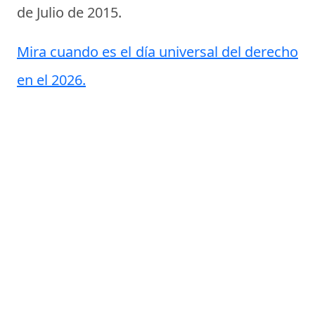
de Julio de 2015
.
Mira cuando es el día universal del derecho
en el 2026.