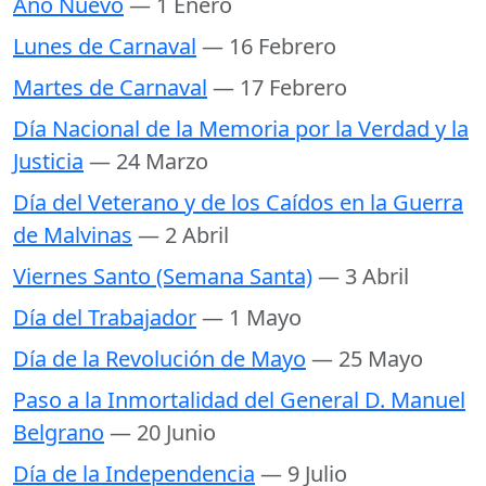
Año Nuevo
— 1 Enero
Lunes de Carnaval
— 16 Febrero
Martes de Carnaval
— 17 Febrero
Día Nacional de la Memoria por la Verdad y la
Justicia
— 24 Marzo
Día del Veterano y de los Caídos en la Guerra
de Malvinas
— 2 Abril
Viernes Santo (Semana Santa)
— 3 Abril
Día del Trabajador
— 1 Mayo
Día de la Revolución de Mayo
— 25 Mayo
Paso a la Inmortalidad del General D. Manuel
Belgrano
— 20 Junio
Día de la Independencia
— 9 Julio