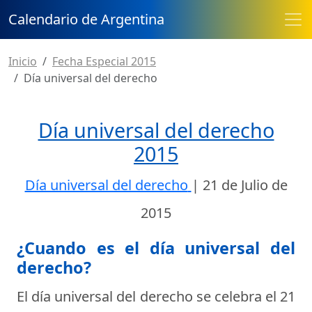
Calendario de Argentina
Inicio
Fecha Especial 2015
Día universal del derecho
Día universal del derecho
2015
Día universal del derecho
|
21 de Julio de
2015
¿Cuando es el día universal del
derecho?
El día universal del derecho se celebra el
21