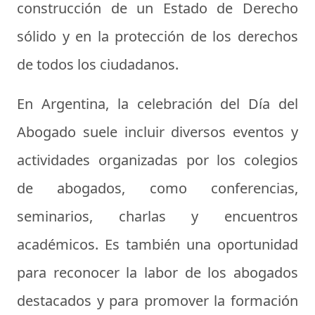
construcción de un Estado de Derecho
sólido y en la protección de los derechos
de todos los ciudadanos.
En Argentina, la celebración del Día del
Abogado suele incluir diversos eventos y
actividades organizadas por los colegios
de abogados, como conferencias,
seminarios, charlas y encuentros
académicos. Es también una oportunidad
para reconocer la labor de los abogados
destacados y para promover la formación