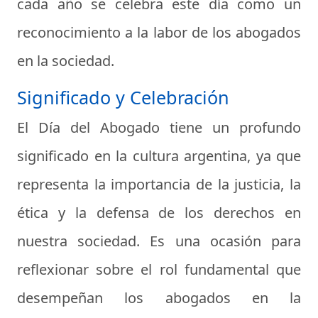
cada año se celebra este día como un
reconocimiento a la labor de los abogados
en la sociedad.
Significado y Celebración
El Día del Abogado tiene un profundo
significado en la cultura argentina, ya que
representa la importancia de la justicia, la
ética y la defensa de los derechos en
nuestra sociedad. Es una ocasión para
reflexionar sobre el rol fundamental que
desempeñan los abogados en la