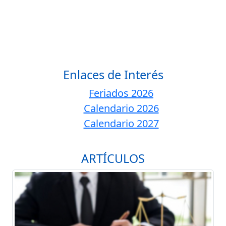
Enlaces de Interés
Feriados 2026
Calendario 2026
Calendario 2027
ARTÍCULOS