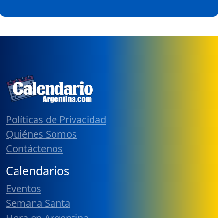
Políticas de Privacidad
Quiénes Somos
Contáctenos
Calendarios
Eventos
Semana Santa
Hora en Argentina