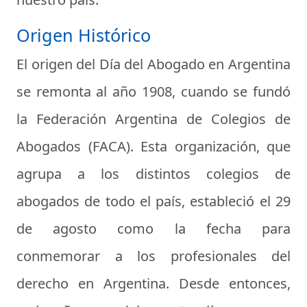
Origen Histórico
El origen del Día del Abogado en Argentina
se remonta al año 1908, cuando se fundó
la Federación Argentina de Colegios de
Abogados (FACA). Esta organización, que
agrupa a los distintos colegios de
abogados de todo el país, estableció el 29
de agosto como la fecha para
conmemorar a los profesionales del
derecho en Argentina. Desde entonces,