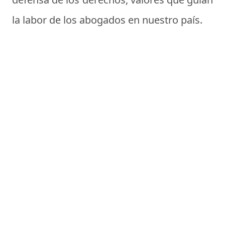
la labor de los abogados en nuestro país.