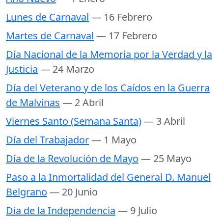
Lunes de Carnaval
— 16 Febrero
Martes de Carnaval
— 17 Febrero
Día Nacional de la Memoria por la Verdad y la
Justicia
— 24 Marzo
Día del Veterano y de los Caídos en la Guerra
de Malvinas
— 2 Abril
Viernes Santo (Semana Santa)
— 3 Abril
Día del Trabajador
— 1 Mayo
Día de la Revolución de Mayo
— 25 Mayo
Paso a la Inmortalidad del General D. Manuel
Belgrano
— 20 Junio
Día de la Independencia
— 9 Julio