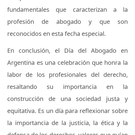
fundamentales que caracterizan a la
profesión de abogado y que son
reconocidos en esta fecha especial.
En conclusión, el Día del Abogado en
Argentina es una celebración que honra la
labor de los profesionales del derecho,
resaltando su importancia en la
construcción de una sociedad justa y
equitativa. Es un día para reflexionar sobre
la importancia de la justicia, la ética y la
defensa de los derechos, valores que guían