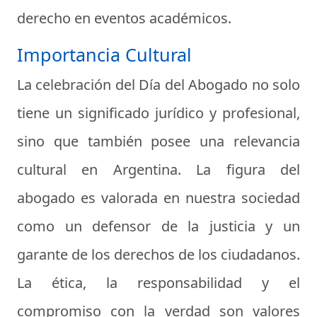
derecho en eventos académicos.
Importancia Cultural
La celebración del Día del Abogado no solo
tiene un significado jurídico y profesional,
sino que también posee una relevancia
cultural en Argentina. La figura del
abogado es valorada en nuestra sociedad
como un defensor de la justicia y un
garante de los derechos de los ciudadanos.
La ética, la responsabilidad y el
compromiso con la verdad son valores