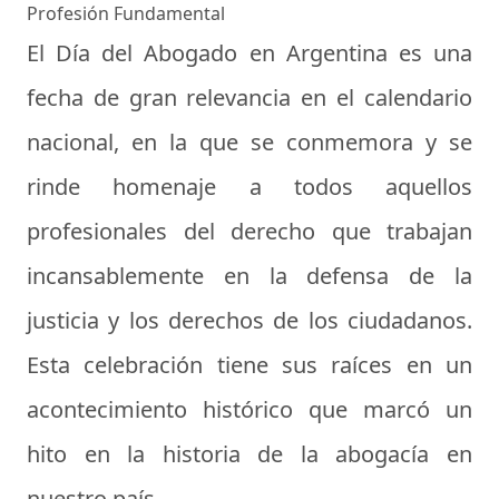
Profesión Fundamental
El Día del Abogado en Argentina es una
fecha de gran relevancia en el calendario
nacional, en la que se conmemora y se
rinde homenaje a todos aquellos
profesionales del derecho que trabajan
incansablemente en la defensa de la
justicia y los derechos de los ciudadanos.
Esta celebración tiene sus raíces en un
acontecimiento histórico que marcó un
hito en la historia de la abogacía en
nuestro país.