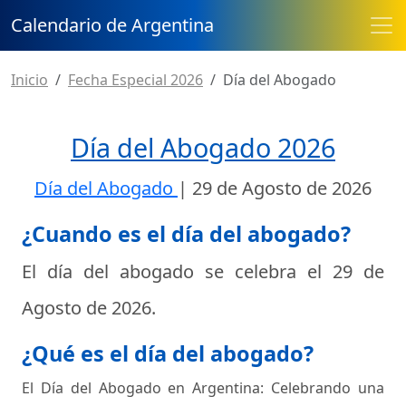
Calendario de Argentina
Inicio
Fecha Especial 2026
Día del Abogado
Día del Abogado 2026
Día del Abogado
|
29 de Agosto de 2026
¿Cuando es el día del abogado?
El día del abogado se celebra el
29 de
Agosto de 2026
.
¿Qué es el día del abogado?
El Día del Abogado en Argentina: Celebrando una