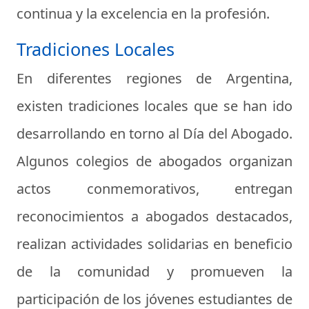
continua y la excelencia en la profesión.
Tradiciones Locales
En diferentes regiones de Argentina,
existen tradiciones locales que se han ido
desarrollando en torno al Día del Abogado.
Algunos colegios de abogados organizan
actos conmemorativos, entregan
reconocimientos a abogados destacados,
realizan actividades solidarias en beneficio
de la comunidad y promueven la
participación de los jóvenes estudiantes de