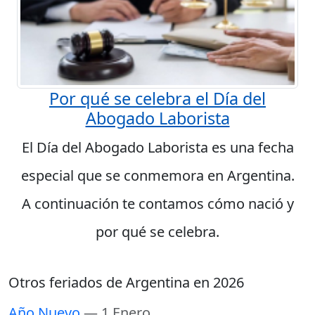
Por qué se celebra el Día del
Abogado Laborista
El Día del Abogado Laborista es una fecha
especial que se conmemora en Argentina.
A continuación te contamos cómo nació y
por qué se celebra.
Otros feriados de Argentina en 2026
Año Nuevo
— 1 Enero