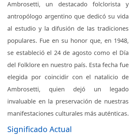
Ambrosetti, un destacado folclorista y
antropólogo argentino que dedicó su vida
al estudio y la difusión de las tradiciones
populares. Fue en su honor que, en 1948,
se estableció el 24 de agosto como el Día
del Folklore en nuestro país. Esta fecha fue
elegida por coincidir con el natalicio de
Ambrosetti, quien dejó un legado
invaluable en la preservación de nuestras
manifestaciones culturales más auténticas.
Significado Actual