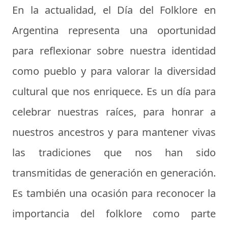
En la actualidad, el Día del Folklore en
Argentina representa una oportunidad
para reflexionar sobre nuestra identidad
como pueblo y para valorar la diversidad
cultural que nos enriquece. Es un día para
celebrar nuestras raíces, para honrar a
nuestros ancestros y para mantener vivas
las tradiciones que nos han sido
transmitidas de generación en generación.
Es también una ocasión para reconocer la
importancia del folklore como parte