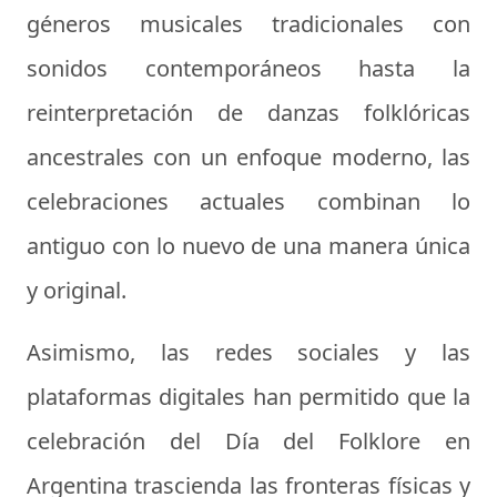
géneros musicales tradicionales con
sonidos contemporáneos hasta la
reinterpretación de danzas folklóricas
ancestrales con un enfoque moderno, las
celebraciones actuales combinan lo
antiguo con lo nuevo de una manera única
y original.
Asimismo, las redes sociales y las
plataformas digitales han permitido que la
celebración del Día del Folklore en
Argentina trascienda las fronteras físicas y