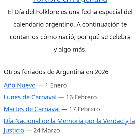
El Día del Folklore es una fecha especial del
calendario argentino. A continuación te
contamos cómo nació, por qué se celebra
y algo más.
Otros feriados de Argentina en 2026
Año Nuevo
— 1 Enero
Lunes de Carnaval
— 16 Febrero
Martes de Carnaval
— 17 Febrero
Día Nacional de la Memoria por la Verdad y la
Justicia
— 24 Marzo