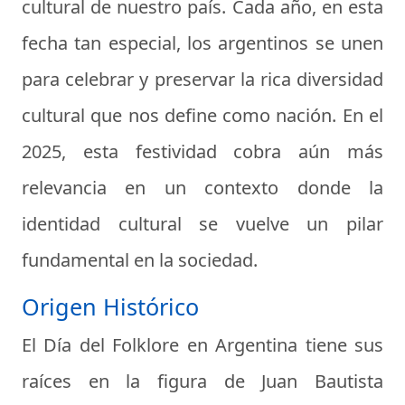
cultural de nuestro país. Cada año, en esta
fecha tan especial, los argentinos se unen
para celebrar y preservar la rica diversidad
cultural que nos define como nación. En el
2025, esta festividad cobra aún más
relevancia en un contexto donde la
identidad cultural se vuelve un pilar
fundamental en la sociedad.
Origen Histórico
El Día del Folklore en Argentina tiene sus
raíces en la figura de Juan Bautista