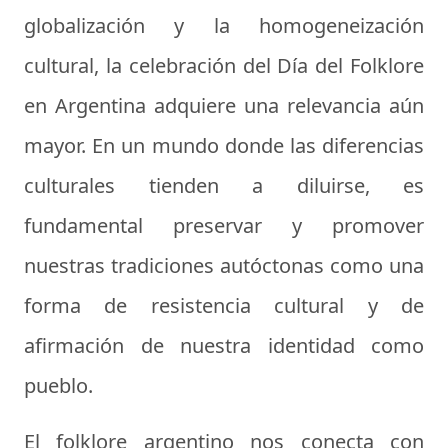
globalización y la homogeneización
cultural, la celebración del Día del Folklore
en Argentina adquiere una relevancia aún
mayor. En un mundo donde las diferencias
culturales tienden a diluirse, es
fundamental preservar y promover
nuestras tradiciones autóctonas como una
forma de resistencia cultural y de
afirmación de nuestra identidad como
pueblo.
El folklore argentino nos conecta con