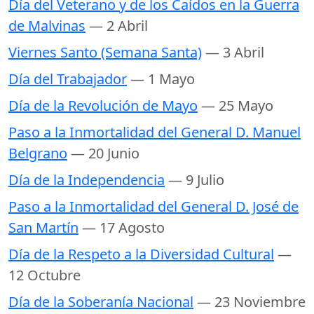
Día del Veterano y de los Caídos en la Guerra
de Malvinas
— 2 Abril
Viernes Santo (Semana Santa)
— 3 Abril
Día del Trabajador
— 1 Mayo
Día de la Revolución de Mayo
— 25 Mayo
Paso a la Inmortalidad del General D. Manuel
Belgrano
— 20 Junio
Día de la Independencia
— 9 Julio
Paso a la Inmortalidad del General D. José de
San Martín
— 17 Agosto
Día de la Respeto a la Diversidad Cultural
—
12 Octubre
Día de la Soberanía Nacional
— 23 Noviembre