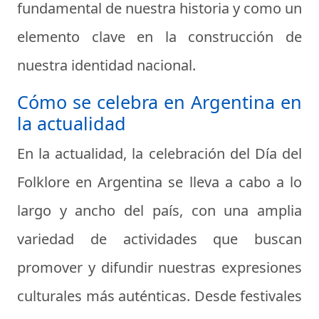
fundamental de nuestra historia y como un
elemento clave en la construcción de
nuestra identidad nacional.
Cómo se celebra en Argentina en
la actualidad
En la actualidad, la celebración del Día del
Folklore en Argentina se lleva a cabo a lo
largo y ancho del país, con una amplia
variedad de actividades que buscan
promover y difundir nuestras expresiones
culturales más auténticas. Desde festivales