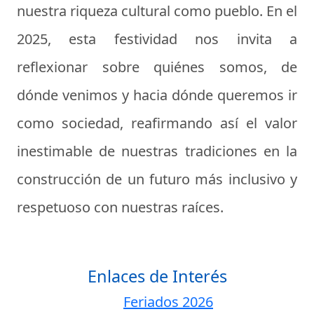
nuestra riqueza cultural como pueblo. En el
2025, esta festividad nos invita a
reflexionar sobre quiénes somos, de
dónde venimos y hacia dónde queremos ir
como sociedad, reafirmando así el valor
inestimable de nuestras tradiciones en la
construcción de un futuro más inclusivo y
respetuoso con nuestras raíces.
Enlaces de Interés
Feriados 2026