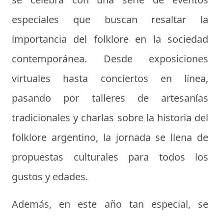
especiales que buscan resaltar la
importancia del folklore en la sociedad
contemporánea. Desde exposiciones
virtuales hasta conciertos en línea,
pasando por talleres de artesanías
tradicionales y charlas sobre la historia del
folklore argentino, la jornada se llena de
propuestas culturales para todos los
gustos y edades.
Además, en este año tan especial, se