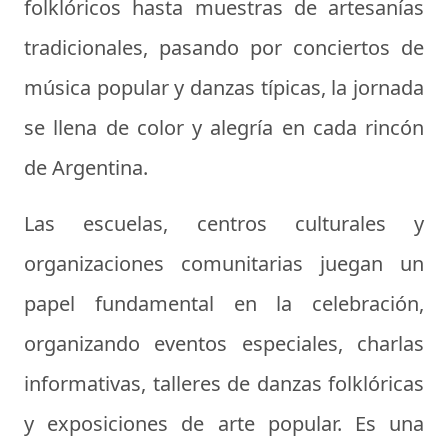
folklóricos hasta muestras de artesanías
tradicionales, pasando por conciertos de
música popular y danzas típicas, la jornada
se llena de color y alegría en cada rincón
de Argentina.
Las escuelas, centros culturales y
organizaciones comunitarias juegan un
papel fundamental en la celebración,
organizando eventos especiales, charlas
informativas, talleres de danzas folklóricas
y exposiciones de arte popular. Es una