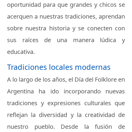
oportunidad para que grandes y chicos se
acerquen a nuestras tradiciones, aprendan
sobre nuestra historia y se conecten con
sus raíces de una manera lúdica y
educativa.
Tradiciones locales modernas
A lo largo de los años, el Día del Folklore en
Argentina ha ido incorporando nuevas
tradiciones y expresiones culturales que
reflejan la diversidad y la creatividad de
nuestro pueblo. Desde la fusión de