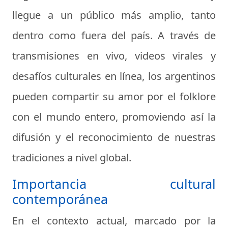
llegue a un público más amplio, tanto
dentro como fuera del país. A través de
transmisiones en vivo, videos virales y
desafíos culturales en línea, los argentinos
pueden compartir su amor por el folklore
con el mundo entero, promoviendo así la
difusión y el reconocimiento de nuestras
tradiciones a nivel global.
Importancia cultural
contemporánea
En el contexto actual, marcado por la