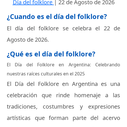
Día del folklore
|
22 de Agosto de 2026
¿Cuando es el día del folklore?
El día del folklore se celebra el
22 de
Agosto de 2026
.
¿Qué es el día del folklore?
El Día del Folklore en Argentina: Celebrando
nuestras raíces culturales en el 2025
El Día del Folklore en Argentina es una
celebración que rinde homenaje a las
tradiciones, costumbres y expresiones
artísticas que forman parte del acervo