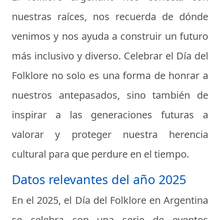
nuestras raíces, nos recuerda de dónde
venimos y nos ayuda a construir un futuro
más inclusivo y diverso. Celebrar el Día del
Folklore no solo es una forma de honrar a
nuestros antepasados, sino también de
inspirar a las generaciones futuras a
valorar y proteger nuestra herencia
cultural para que perdure en el tiempo.
Datos relevantes del año 2025
En el 2025, el Día del Folklore en Argentina
se celebra con una serie de eventos