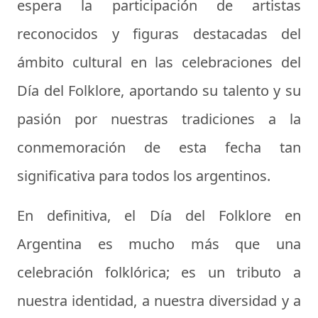
espera la participación de artistas
reconocidos y figuras destacadas del
ámbito cultural en las celebraciones del
Día del Folklore, aportando su talento y su
pasión por nuestras tradiciones a la
conmemoración de esta fecha tan
significativa para todos los argentinos.
En definitiva, el Día del Folklore en
Argentina es mucho más que una
celebración folklórica; es un tributo a
nuestra identidad, a nuestra diversidad y a