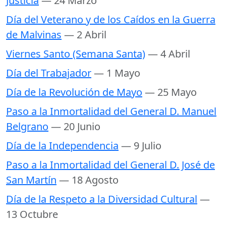
Justicia
— 24 Marzo
Día del Veterano y de los Caídos en la Guerra
de Malvinas
— 2 Abril
Viernes Santo (Semana Santa)
— 4 Abril
Día del Trabajador
— 1 Mayo
Día de la Revolución de Mayo
— 25 Mayo
Paso a la Inmortalidad del General D. Manuel
Belgrano
— 20 Junio
Día de la Independencia
— 9 Julio
Paso a la Inmortalidad del General D. José de
San Martín
— 18 Agosto
Día de la Respeto a la Diversidad Cultural
—
13 Octubre