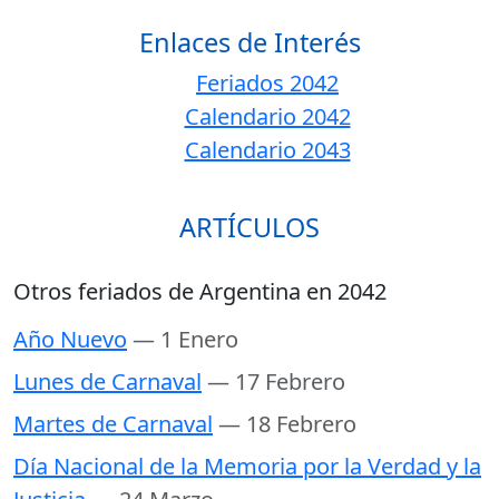
Enlaces de Interés
Feriados 2042
Calendario 2042
Calendario 2043
ARTÍCULOS
Otros feriados de Argentina en 2042
Año Nuevo
— 1 Enero
Lunes de Carnaval
— 17 Febrero
Martes de Carnaval
— 18 Febrero
Día Nacional de la Memoria por la Verdad y la