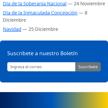
Día de la Soberanía Nacional
— 24 Noviembre
Día de la Inmaculada Concepción
— 8
Diciembre
Navidad
— 25 Diciembre
Suscribete a nuestro Boletín
Suscribete