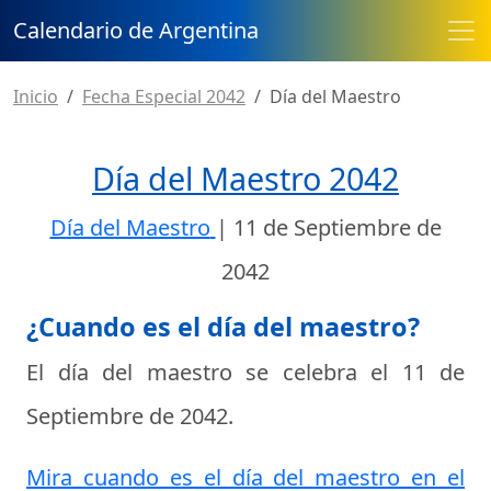
Calendario de Argentina
Inicio
Fecha Especial 2042
Día del Maestro
Día del Maestro 2042
Día del Maestro
|
11 de Septiembre de
2042
¿Cuando es el día del maestro?
El día del maestro se celebra el
11 de
Septiembre de 2042
.
Mira cuando es el día del maestro en el