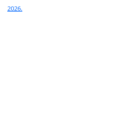
2026.