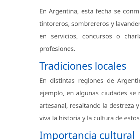
En Argentina, esta fecha se conm
tintoreros, sombrereros y lavande
en servicios, concursos o cha
profesiones.
Tradiciones locales
En distintas regiones de Argenti
ejemplo, en algunas ciudades se 
artesanal, resaltando la destreza y
viva la historia y la cultura de estos
Importancia cultural