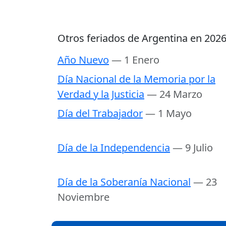
Otros feriados de Argentina en 202
Año Nuevo
— 1 Enero
Día Nacional de la Memoria por la
Verdad y la Justicia
— 24 Marzo
Día del Trabajador
— 1 Mayo
Día de la Independencia
— 9 Julio
Día de la Soberanía Nacional
— 23
Noviembre