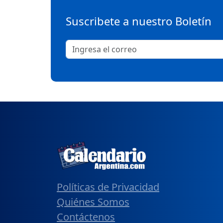
Suscribete a nuestro Boletín
Políticas de Privacidad
Quiénes Somos
Contáctenos