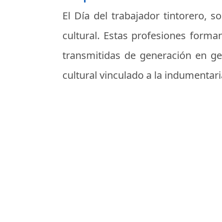
El Día del trabajador tintorero, 
cultural. Estas profesiones forman
transmitidas de generación en ge
cultural vinculado a la indumentari