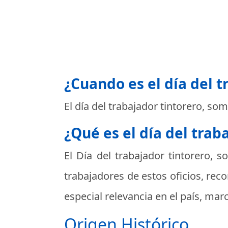
¿Cuando es el día del 
El día del trabajador tintorero, so
¿Qué es el día del tra
El Día del trabajador tintorero,
trabajadores de estos oficios, rec
especial relevancia en el país, ma
Origen Histórico