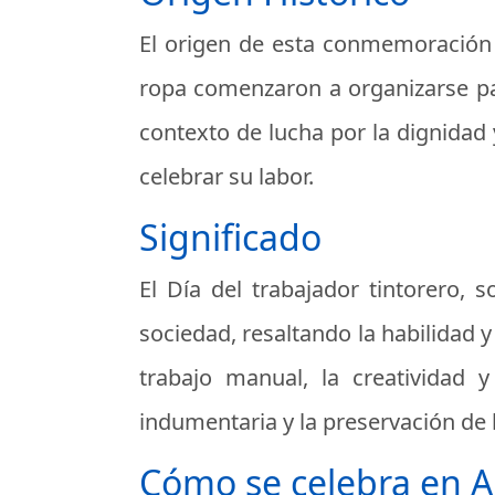
El origen de esta conmemoración 
ropa comenzaron a organizarse par
contexto de lucha por la dignidad 
celebrar su labor.
Significado
El Día del trabajador tintorero, 
sociedad, resaltando la habilidad 
trabajo manual, la creatividad 
indumentaria y la preservación de 
Cómo se celebra en A