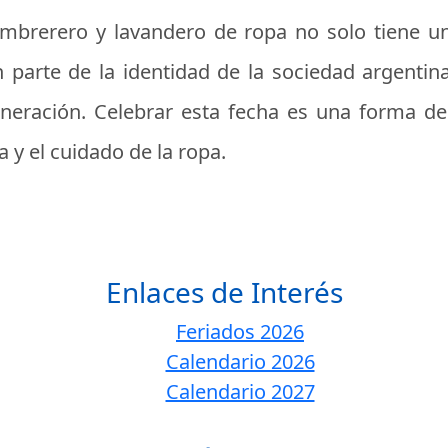
sombrerero y lavandero de ropa no solo tiene un
 parte de la identidad de la sociedad argentina
neración. Celebrar esta fecha es una forma de 
a y el cuidado de la ropa.
Enlaces de Interés
Feriados 2026
Calendario 2026
Calendario 2027