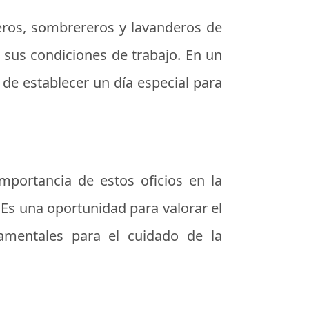
eros, sombrereros y lavanderos de
 sus condiciones de trabajo. En un
 de establecer un día especial para
importancia de estos oficios en la
 Es una oportunidad para valorar el
damentales para el cuidado de la