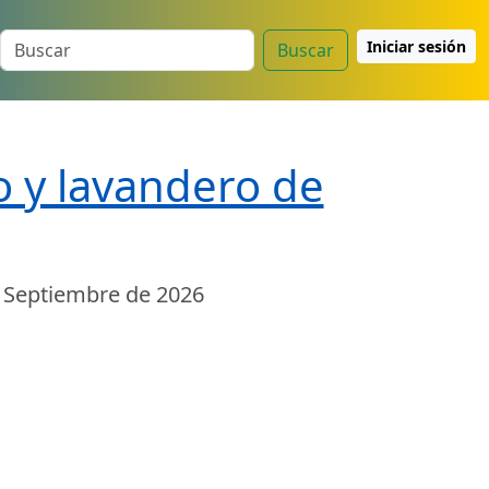
Iniciar sesión
Buscar
o y lavandero de
 Septiembre de 2026