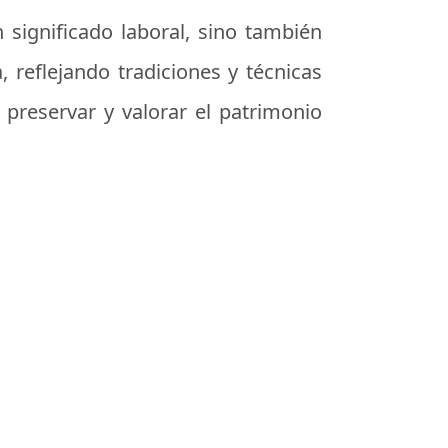
 significado laboral, sino también
, reflejando tradiciones y técnicas
preservar y valorar el patrimonio