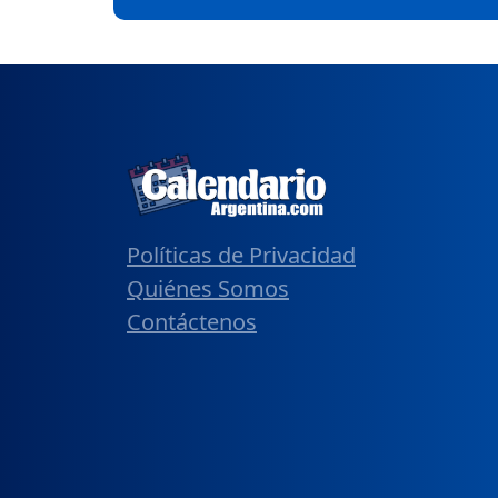
Políticas de Privacidad
Quiénes Somos
Contáctenos