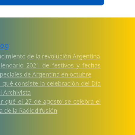
log
cimiento de la revolución Argentina
lendario 2021 de festivos y fechas
peciales de Argentina en octubre
 qué consiste la celebración del Día
l Archivista
r qué el 27 de agosto se celebra el
a de la Radiodifusión