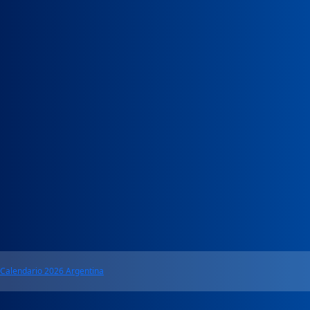
Calendario 2026 Argentina