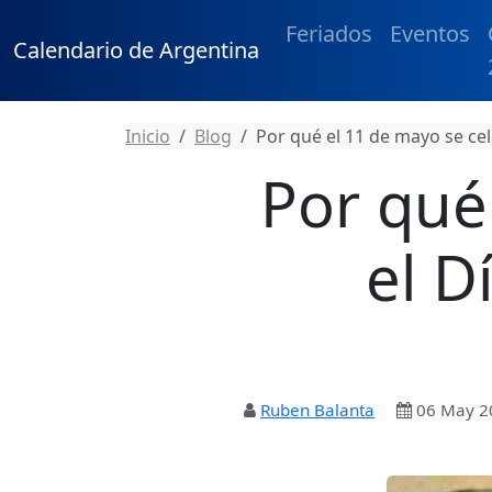
Feriados
Eventos
Calendario de Argentina
Inicio
Blog
Por qué el 11 de mayo se ce
Por qué
el D
Ruben Balanta
06 May 2