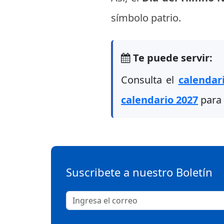
símbolo patrio.
Te puede servir:
Consulta el
calendar
calendario 2027
para 
Suscribete a nuestro Boletín