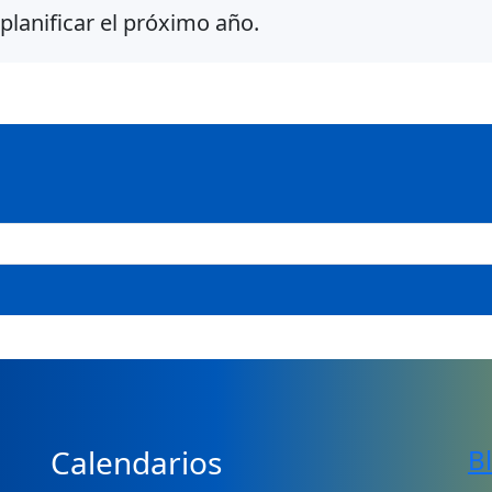
planificar el próximo año.
Calendarios
B