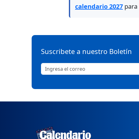
calendario 2027
para 
Suscribete a nuestro Boletín