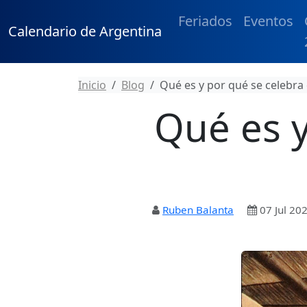
Feriados
Eventos
Calendario de Argentina
Inicio
Blog
Qué es y por qué se celebra 
Qué es y
Ruben Balanta
07 Jul 20