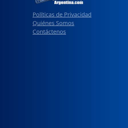
Políticas de Privacidad
Quiénes Somos
Contáctenos