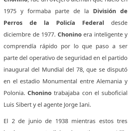
1975 y formaba parte de la
División de
Perros de la Policía Federal
desde
diciembre de 1977.
Chonino
era inteligente y
comprendía rápido por lo que paso a ser
parte del operativo de seguridad en el partido
inaugural del Mundial del 78, que se disputó
en el estadio Monumental entre Alemania y
Polonia.
Chonino
trabajaba con el suboficial
Luis Sibert y el agente Jorge Iani.
El 2 de junio de 1938 mientras estos tres