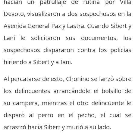
hacían un patrullaje de rutina por Villa
Devoto, visualizaron a dos sospechosos en la
Avenida General Paz y Lastra. Cuando Sibert y
Lani le solicitaron sus documentos, los
sospechosos dispararon contra los policías
hiriendo a Sibert y a Iani.
Al percatarse de esto, Chonino se lanzó sobre
los delincuentes arrancándole el bolsillo de
su campera, mientras el otro delincuente le
disparó al perro en el pecho, el cual se
arrastró hacia Sibert y murió a su lado.