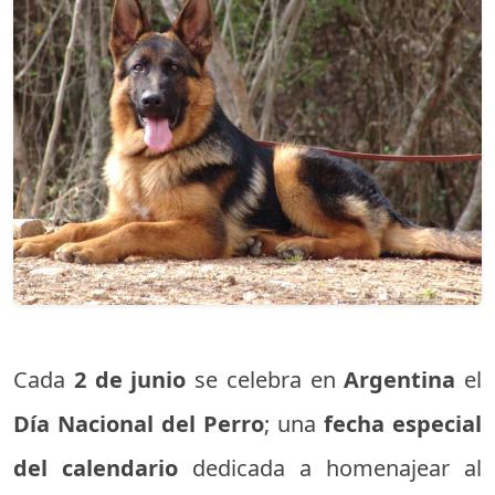
Cada
2 de junio
se celebra en
Argentina
el
Día Nacional del Perro
; una
fecha especial
del calendario
dedicada a homenajear al