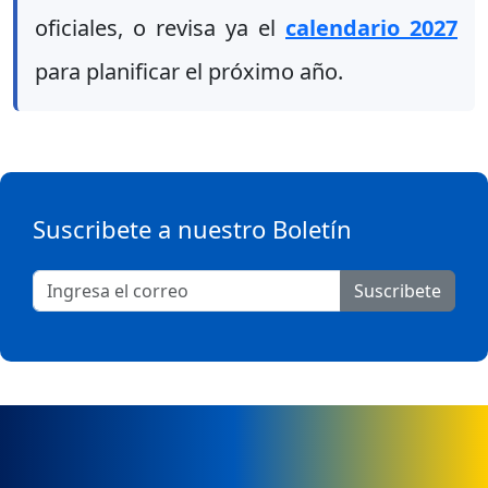
oficiales, o revisa ya el
calendario 2027
para planificar el próximo año.
Suscribete a nuestro Boletín
Suscribete