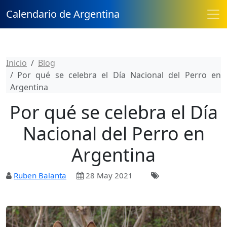
Calendario de Argentina
Inicio
Blog
Por qué se celebra el Día Nacional del Perro en
Argentina
Por qué se celebra el Día
Nacional del Perro en
Argentina
Ruben Balanta
28 May 2021