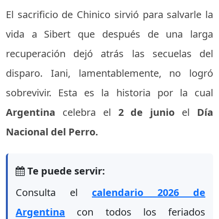
El sacrificio de Chinico sirvió para salvarle la
vida a Sibert que después de una larga
recuperación dejó atrás las secuelas del
disparo. Iani, lamentablemente, no logró
sobrevivir. Esta es la historia por la cual
Argentina
celebra el
2 de junio
el
Día
Nacional del Perro.
Te puede servir:
Consulta el
calendario 2026 de
Argentina
con todos los feriados