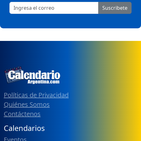
Suscribete
Políticas de Privacidad
Quiénes Somos
Contáctenos
Calendarios
Eventos