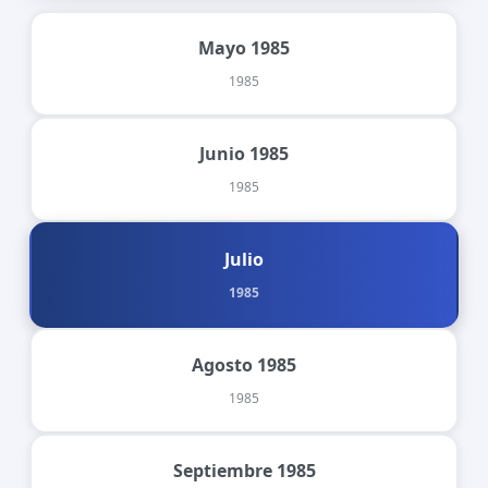
Mayo 1985
1985
Junio 1985
1985
Julio
1985
Agosto 1985
1985
Septiembre 1985