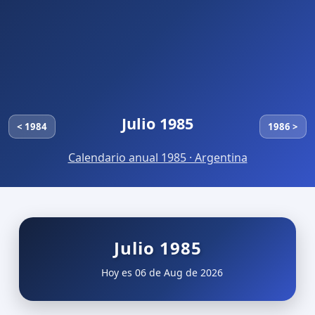
Julio 1985
< 1984
1986 >
Calendario anual 1985 · Argentina
Julio 1985
Hoy es 06 de Aug de 2026