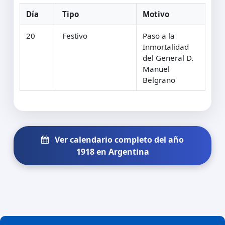
Día
Tipo
Motivo
20
Festivo
Paso a la
Inmortalidad
del General D.
Manuel
Belgrano
Ver calendario completo del año
1918 en Argentina