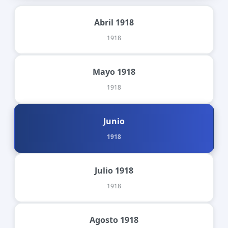
Abril 1918
1918
Mayo 1918
1918
Junio
1918
Julio 1918
1918
Agosto 1918