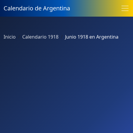
Calendario de Argentina
Inicio
Calendario 1918
Junio 1918 en Argentina