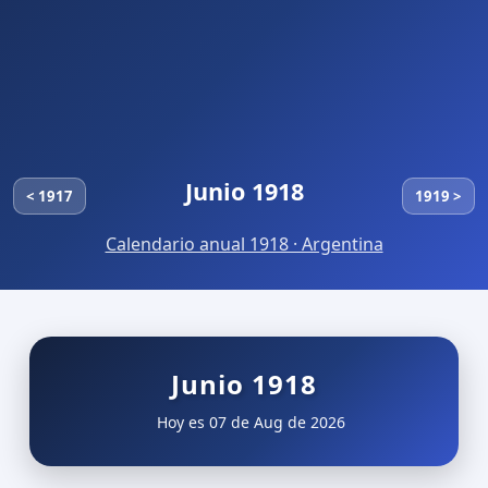
Junio 1918
< 1917
1919 >
Calendario anual 1918 · Argentina
Junio 1918
Hoy es 07 de Aug de 2026