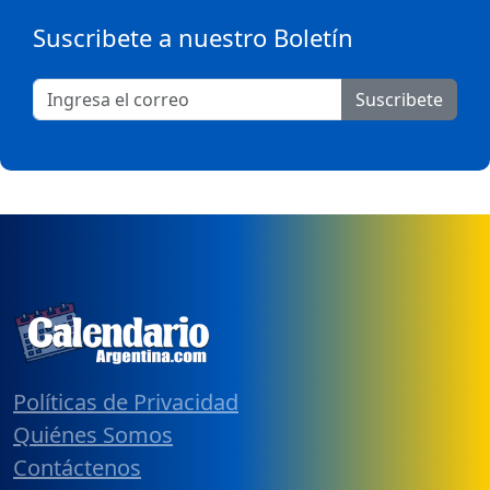
Suscribete a nuestro Boletín
Suscribete
Políticas de Privacidad
Quiénes Somos
Contáctenos