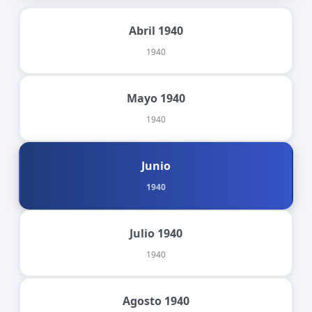
Abril 1940
1940
Mayo 1940
1940
Junio
1940
Julio 1940
1940
Agosto 1940