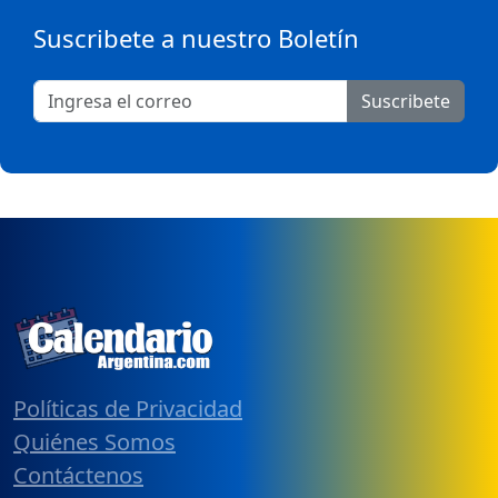
Suscribete a nuestro Boletín
Suscribete
Políticas de Privacidad
Quiénes Somos
Contáctenos