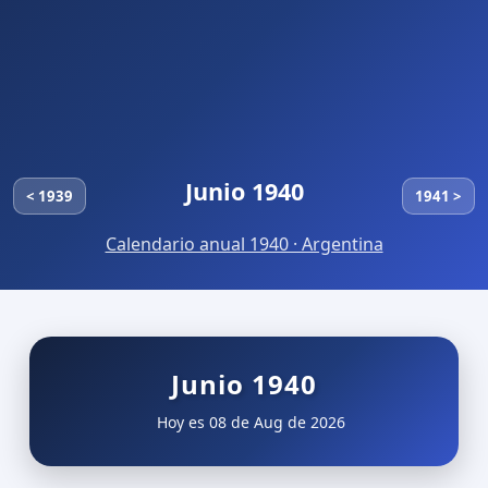
Junio 1940
< 1939
1941 >
Calendario anual 1940 · Argentina
Junio 1940
Hoy es 08 de Aug de 2026