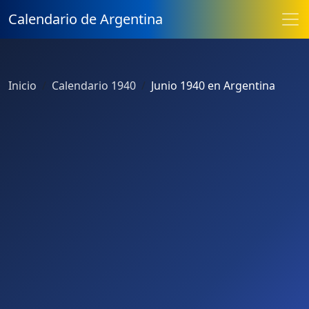
Calendario de Argentina
Inicio
Calendario 1940
Junio 1940 en Argentina