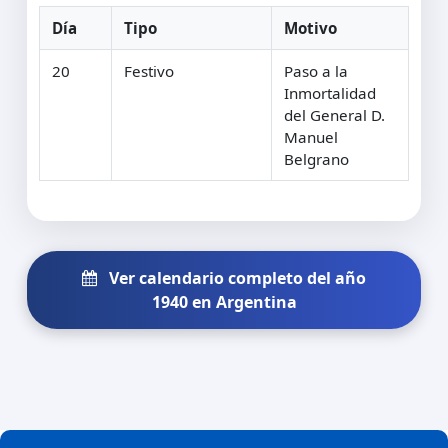
Día
Tipo
Motivo
20
Festivo
Paso a la
Inmortalidad
del General D.
Manuel
Belgrano
Ver calendario completo del año
1940 en Argentina