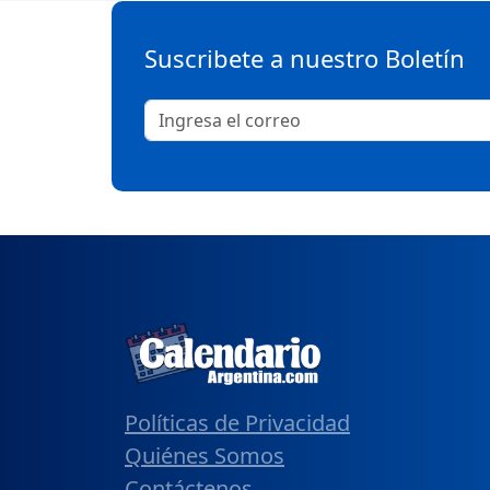
Suscribete a nuestro Boletín
Políticas de Privacidad
Quiénes Somos
Contáctenos