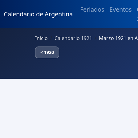
Feriados
Eventos
Calendario de Argentina
Inicio
Calendario 1921
Marzo 1921 en A
< 1920