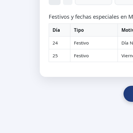
Festivos y fechas especiales en 
Día
Tipo
Moti
24
Festivo
Día N
25
Festivo
Viern