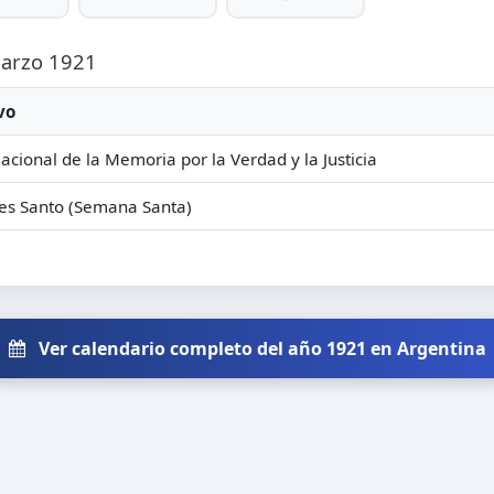
Marzo 1921
vo
acional de la Memoria por la Verdad y la Justicia
es Santo (Semana Santa)
Ver calendario completo del año 1921 en Argentina