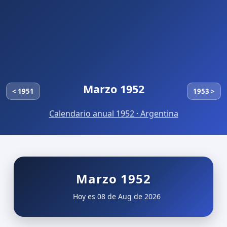
Marzo 1952
< 1951
1953 >
Calendario anual 1952 · Argentina
Marzo 1952
Hoy es 08 de Aug de 2026