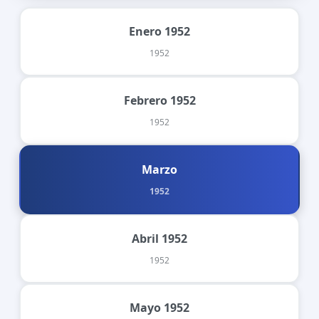
Enero 1952
1952
Febrero 1952
1952
Marzo
1952
Abril 1952
1952
Mayo 1952