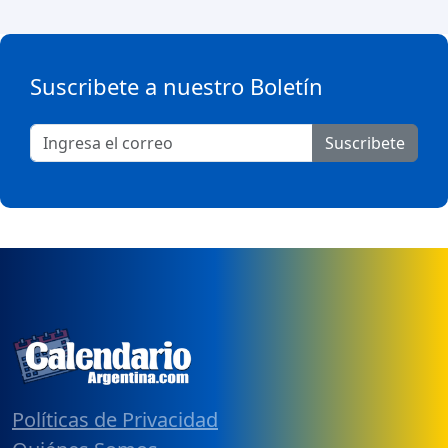
Suscribete a nuestro Boletín
Suscribete
Políticas de Privacidad