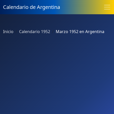
Calendario de Argentina
Inicio
Calendario 1952
Marzo 1952 en Argentina