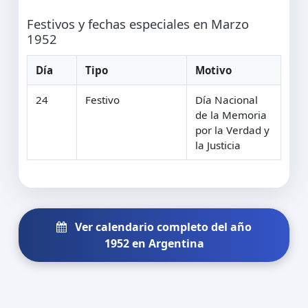
Festivos y fechas especiales en Marzo
1952
Día
Tipo
Motivo
24
Festivo
Día Nacional
de la Memoria
por la Verdad y
la Justicia
Ver calendario completo del año
1952 en Argentina