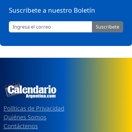
Suscribete a nuestro Boletín
Suscribete
Políticas de Privacidad
Quiénes Somos
Contáctenos