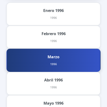
Enero 1996
1996
Febrero 1996
1996
Marzo
1996
Abril 1996
1996
Mayo 1996