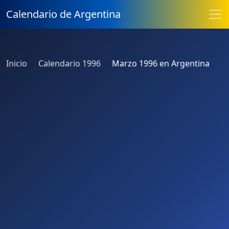
Calendario de Argentina
Inicio
Calendario 1996
Marzo 1996 en Argentina