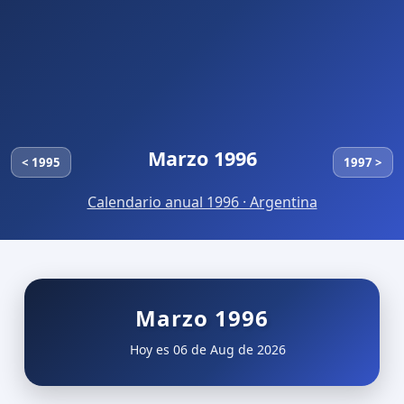
Marzo 1996
< 1995
1997 >
Calendario anual 1996 · Argentina
Marzo 1996
Hoy es 06 de Aug de 2026