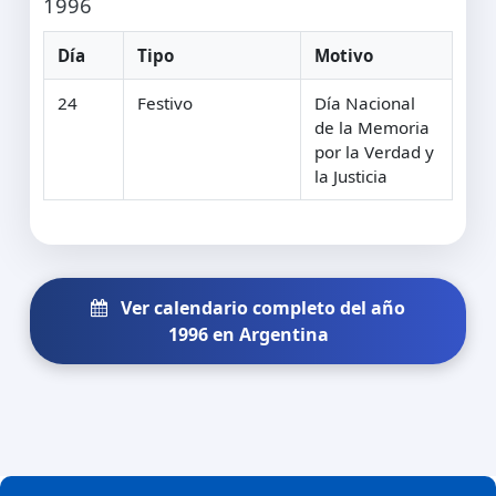
1996
Día
Tipo
Motivo
24
Festivo
Día Nacional
de la Memoria
por la Verdad y
la Justicia
Ver calendario completo del año
1996 en Argentina