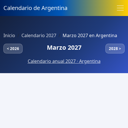
Calendario de Argentina
Inicio
Calendario 2027
Marzo 2027 en Argentina
Marzo 2027
< 2026
2028 >
Calendario anual 2027 · Argentina