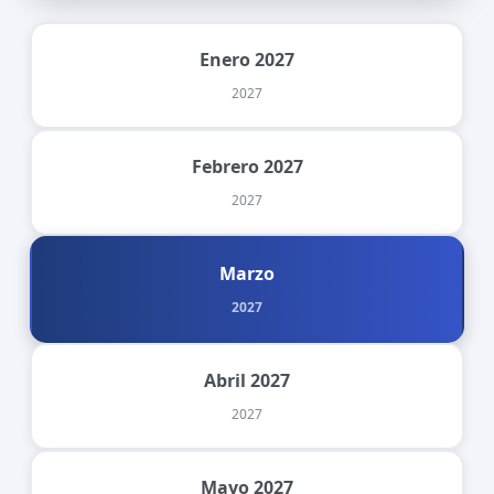
Enero 2027
2027
Febrero 2027
2027
Marzo
2027
Abril 2027
2027
Mayo 2027