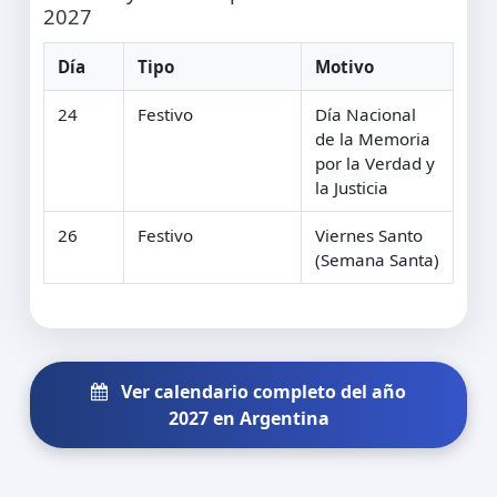
2027
Día
Tipo
Motivo
24
Festivo
Día Nacional
de la Memoria
por la Verdad y
la Justicia
26
Festivo
Viernes Santo
(Semana Santa)
Ver calendario completo del año
2027 en Argentina