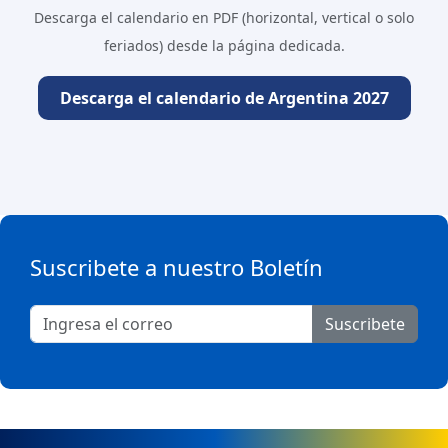
Descarga el calendario en PDF (horizontal, vertical o solo
feriados) desde la página dedicada.
Descarga el calendario de Argentina 2027
Suscribete a nuestro Boletín
Suscribete