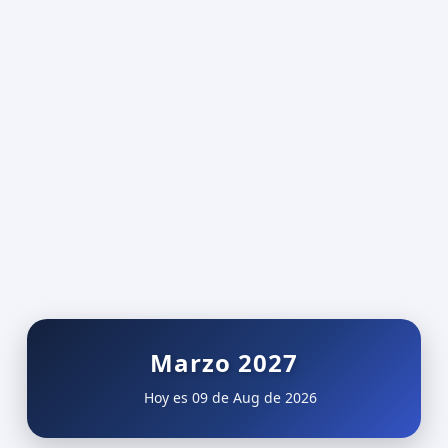
Marzo 2027
Hoy es 09 de Aug de 2026