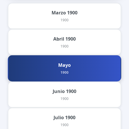
Marzo 1900
1900
Abril 1900
1900
Mayo
1900
Junio 1900
1900
Julio 1900
1900