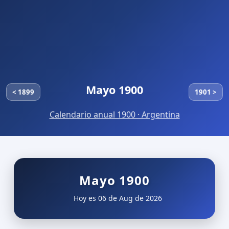
Mayo 1900
< 1899
1901 >
Calendario anual 1900 · Argentina
Mayo 1900
Hoy es 06 de Aug de 2026