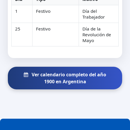
1
Festivo
Día del
Trabajador
25
Festivo
Día de la
Revolución de
Mayo
Ver calendario completo del año
1900 en Argentina