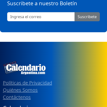
Suscribete a nuestro Boletín
Suscribete
Políticas de Privacidad
Quiénes Somos
Contáctenos