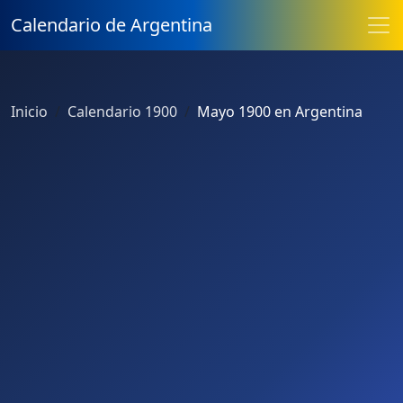
Calendario de Argentina
Inicio
Calendario 1900
Mayo 1900 en Argentina