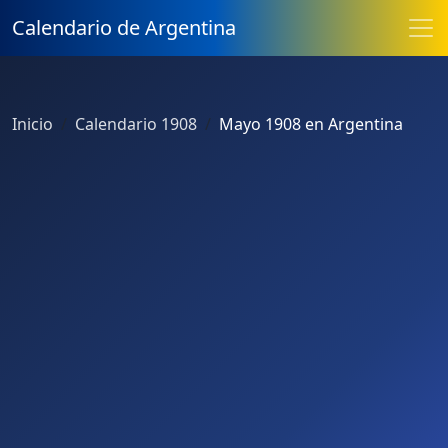
Calendario de Argentina
Inicio
Calendario 1908
Mayo 1908 en Argentina