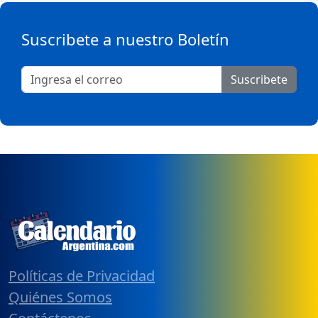
Suscribete a nuestro Boletín
Suscribete
Políticas de Privacidad
Quiénes Somos