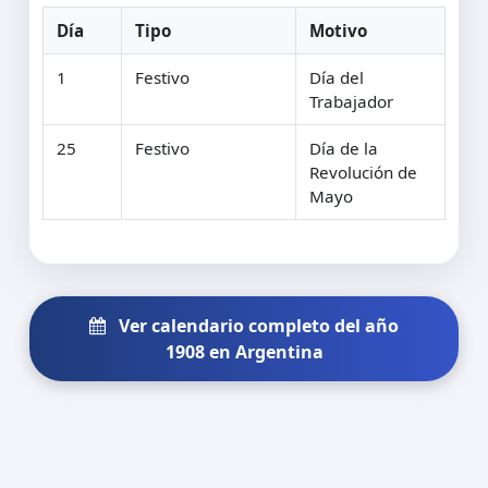
Día
Tipo
Motivo
1
Festivo
Día del
Trabajador
25
Festivo
Día de la
Revolución de
Mayo
Ver calendario completo del año
1908 en Argentina