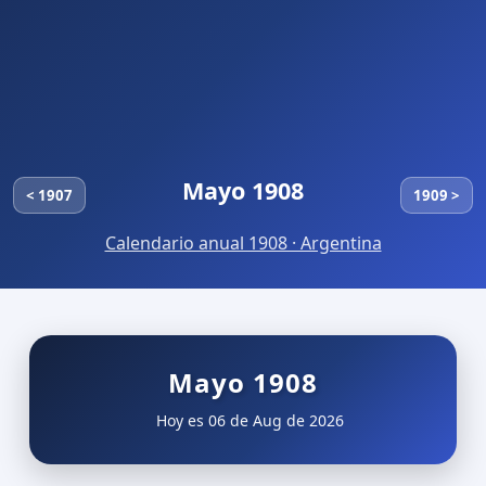
Mayo 1908
< 1907
1909 >
Calendario anual 1908 · Argentina
Mayo 1908
Hoy es 06 de Aug de 2026