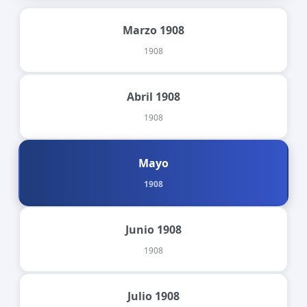
Marzo 1908
1908
Abril 1908
1908
Mayo
1908
Junio 1908
1908
Julio 1908