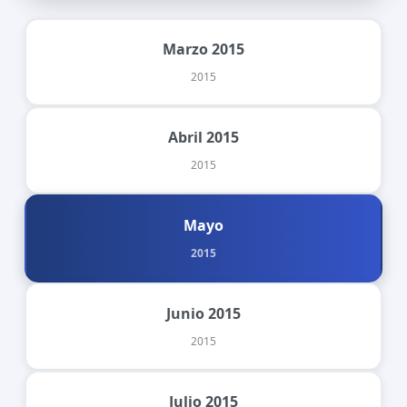
Marzo 2015
2015
Abril 2015
2015
Mayo
2015
Junio 2015
2015
Julio 2015