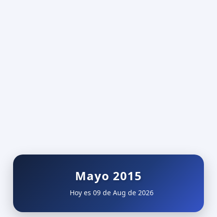
Mayo 2015
Hoy es 09 de Aug de 2026