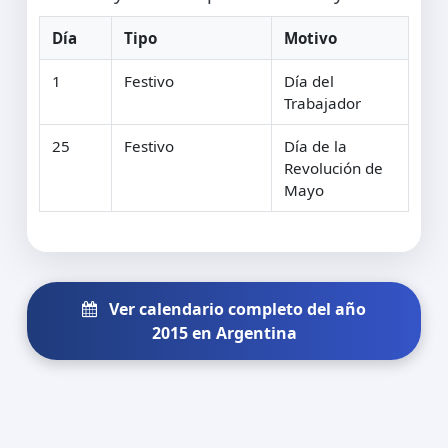
Día
Tipo
Motivo
1
Festivo
Día del
Trabajador
25
Festivo
Día de la
Revolución de
Mayo
Ver calendario completo del año
2015 en Argentina