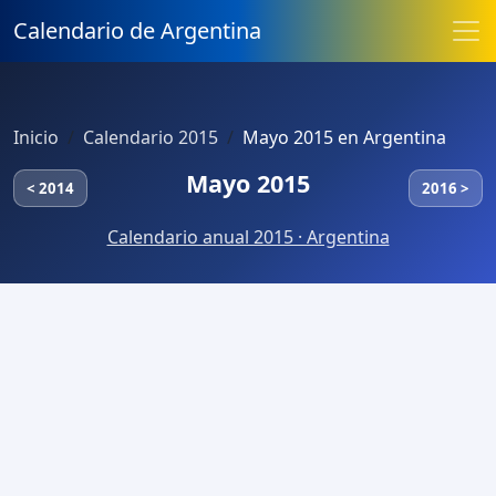
Calendario de Argentina
Inicio
Calendario 2015
Mayo 2015 en Argentina
Mayo 2015
< 2014
2016 >
Calendario anual 2015 · Argentina