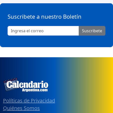
Suscribete a nuestro Boletín
Suscribete
Políticas de Privacidad
Quiénes Somos