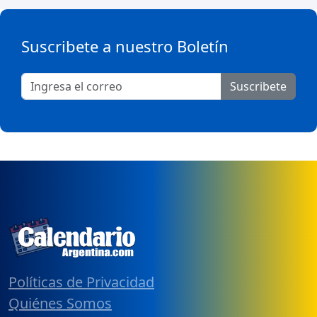
Suscribete a nuestro Boletín
Suscribete
Políticas de Privacidad
Quiénes Somos