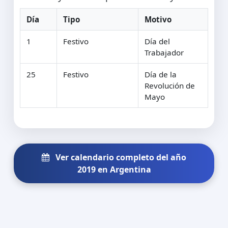
Día
Tipo
Motivo
1
Festivo
Día del
Trabajador
25
Festivo
Día de la
Revolución de
Mayo
Ver calendario completo del año
2019 en Argentina