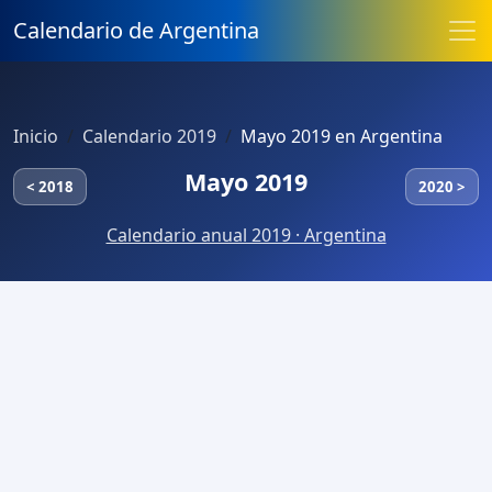
Calendario de Argentina
Inicio
Calendario 2019
Mayo 2019 en Argentina
Mayo 2019
< 2018
2020 >
Calendario anual 2019 · Argentina