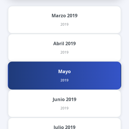
Marzo 2019
2019
Abril 2019
2019
Mayo
2019
Junio 2019
2019
Julio 2019