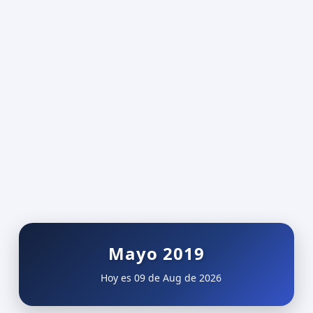
Mayo 2019
Hoy es 09 de Aug de 2026