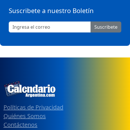
Suscribete a nuestro Boletín
Suscribete
Políticas de Privacidad
Quiénes Somos
Contáctenos