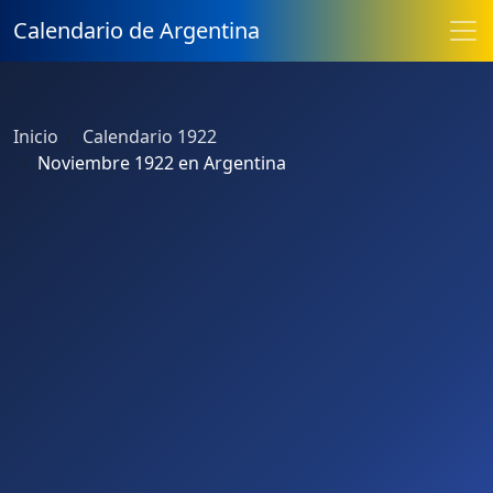
Calendario de Argentina
Inicio
Calendario 1922
Noviembre 1922 en Argentina