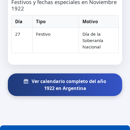
Festivos y fechas especiales en Noviembre
1922
Día
Tipo
Motivo
27
Festivo
Día de la
Soberanía
Nacional
Ver calendario completo del año
1922 en Argentina