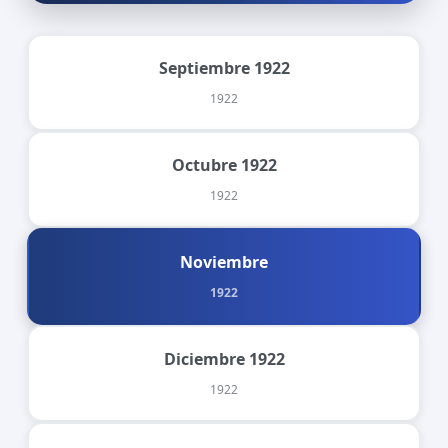
Septiembre 1922
1922
Octubre 1922
1922
Noviembre
1922
Diciembre 1922
1922