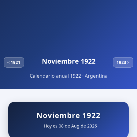
Noviembre 1922
< 1921
1923 >
Calendario anual 1922 · Argentina
Noviembre 1922
Hoy es 08 de Aug de 2026