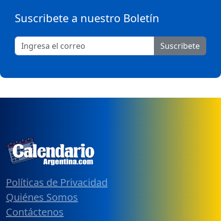
Suscribete a nuestro Boletín
Suscribete
Políticas de Privacidad
Quiénes Somos
Contáctenos