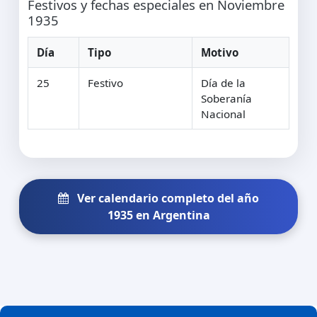
Festivos y fechas especiales en Noviembre
1935
Día
Tipo
Motivo
25
Festivo
Día de la
Soberanía
Nacional
Ver calendario completo del año
1935 en Argentina