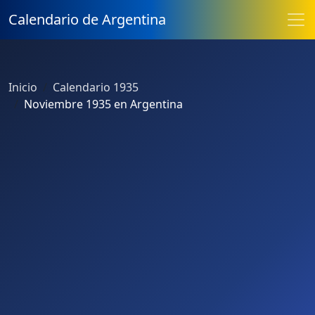
Calendario de Argentina
Inicio
Calendario 1935
Noviembre 1935 en Argentina