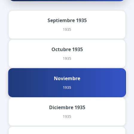
Septiembre 1935
1935
Octubre 1935
1935
Noviembre
1935
Diciembre 1935
1935