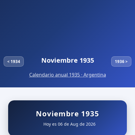
Noviembre 1935
< 1934
1936 >
Calendario anual 1935 · Argentina
Noviembre 1935
Hoy es 06 de Aug de 2026