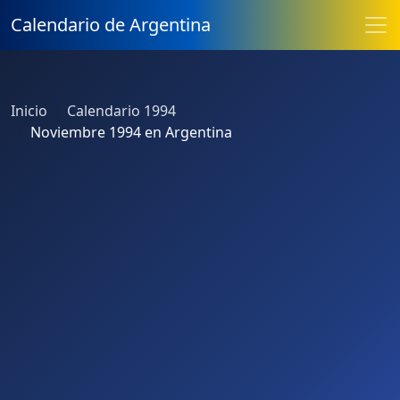
Calendario de Argentina
Inicio
Calendario 1994
Noviembre 1994 en Argentina