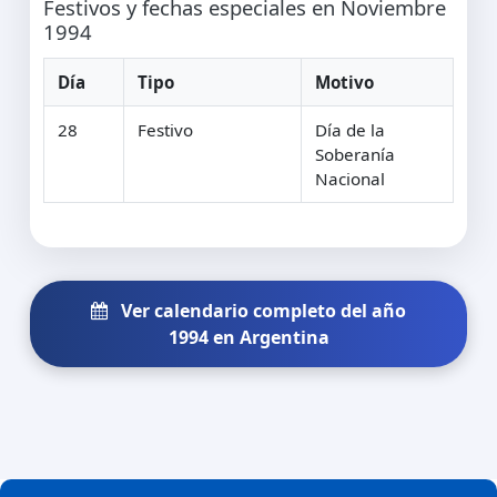
Festivos y fechas especiales en Noviembre
1994
Día
Tipo
Motivo
28
Festivo
Día de la
Soberanía
Nacional
Ver calendario completo del año
1994 en Argentina