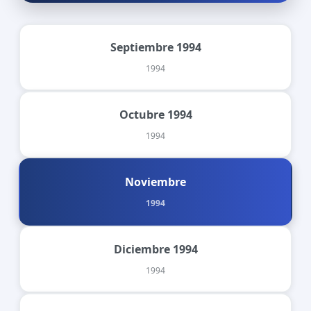
Septiembre 1994
1994
Octubre 1994
1994
Noviembre
1994
Diciembre 1994
1994