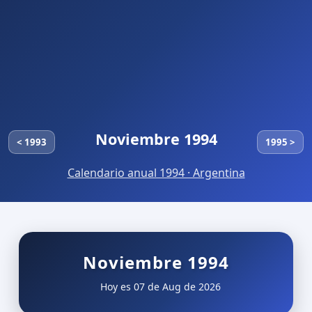
Noviembre 1994
< 1993
1995 >
Calendario anual 1994 · Argentina
Noviembre 1994
Hoy es 07 de Aug de 2026