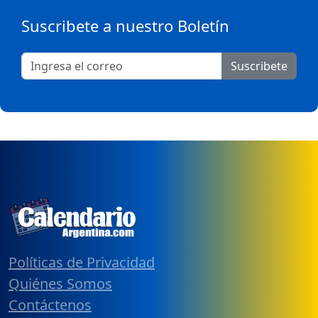
Suscribete a nuestro Boletín
Suscribete
Políticas de Privacidad
Quiénes Somos
Contáctenos