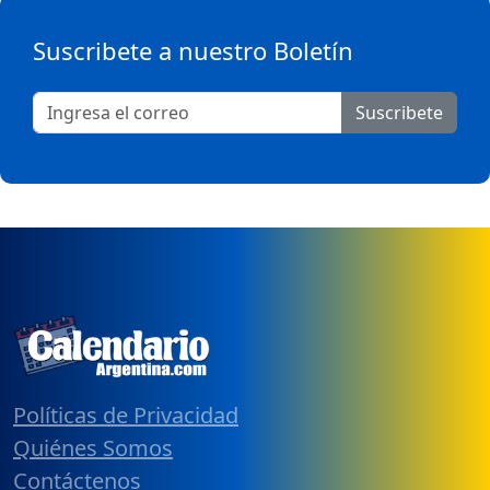
Suscribete a nuestro Boletín
Suscribete
Políticas de Privacidad
Quiénes Somos
Contáctenos