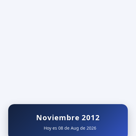
Noviembre 2012
Hoy es 08 de Aug de 2026