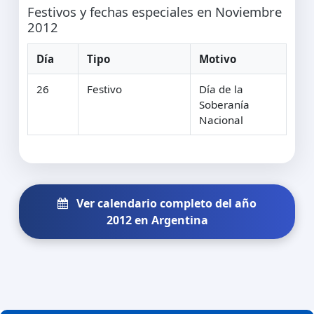
Festivos y fechas especiales en Noviembre
2012
Día
Tipo
Motivo
26
Festivo
Día de la
Soberanía
Nacional
Ver calendario completo del año
2012 en Argentina