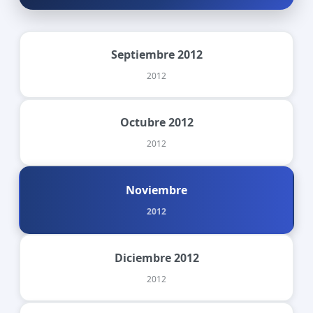
Septiembre 2012
2012
Octubre 2012
2012
Noviembre
2012
Diciembre 2012
2012