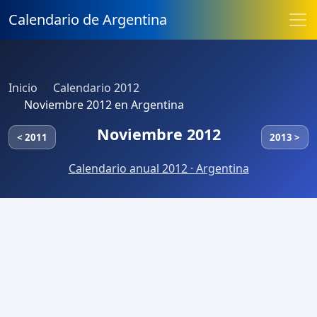
Calendario de Argentina
Inicio
Calendario 2012
Noviembre 2012 en Argentina
Noviembre 2012
< 2011
2013 >
Calendario anual 2012 · Argentina