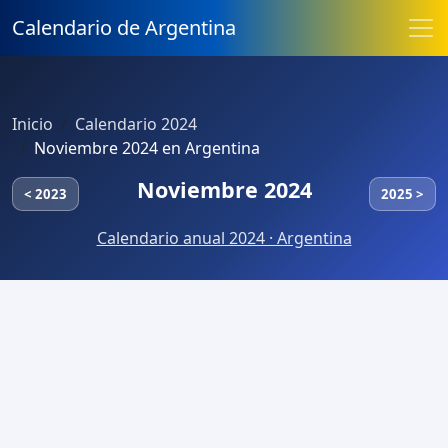
Calendario de Argentina
Inicio
Calendario 2024
Noviembre 2024 en Argentina
Noviembre 2024
< 2023
2025 >
Calendario anual 2024 · Argentina