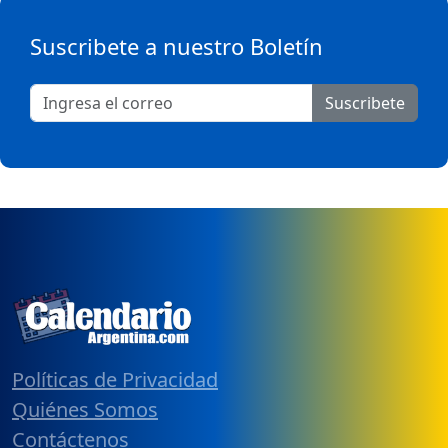
Suscribete a nuestro Boletín
Suscribete
Políticas de Privacidad
Quiénes Somos
Contáctenos