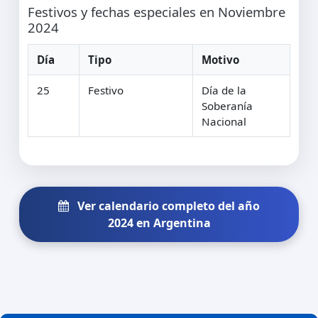
Festivos y fechas especiales en Noviembre
2024
Día
Tipo
Motivo
25
Festivo
Día de la
Soberanía
Nacional
Ver calendario completo del año
2024 en Argentina