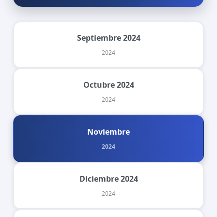
Septiembre 2024
2024
Octubre 2024
2024
Noviembre
2024
Diciembre 2024
2024