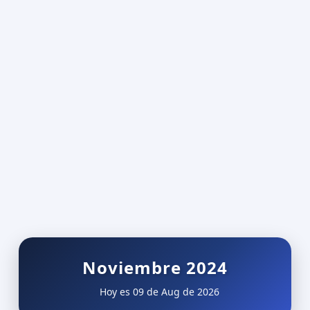
Noviembre 2024
Hoy es 09 de Aug de 2026