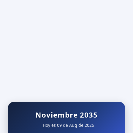
Noviembre 2035
Hoy es 09 de Aug de 2026