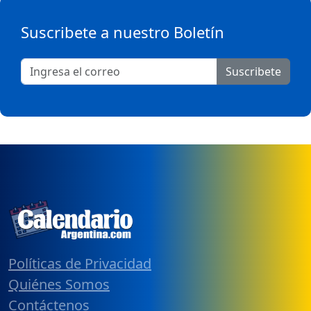
Suscribete a nuestro Boletín
Suscribete
Políticas de Privacidad
Quiénes Somos
Contáctenos