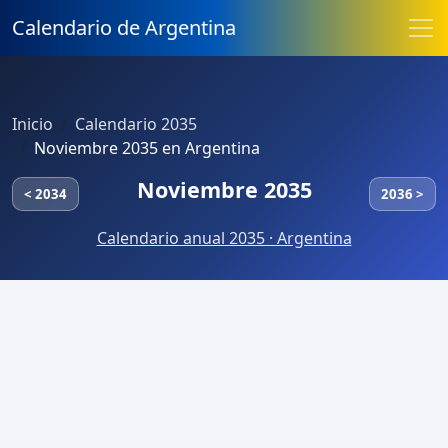
Calendario de Argentina
Inicio
Calendario 2035
Noviembre 2035 en Argentina
Noviembre 2035
< 2034
2036 >
Calendario anual 2035 · Argentina