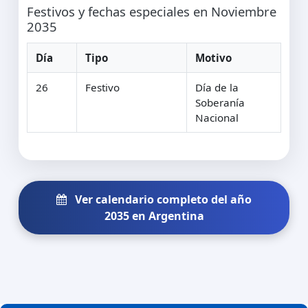
Festivos y fechas especiales en Noviembre
2035
Día
Tipo
Motivo
26
Festivo
Día de la
Soberanía
Nacional
Ver calendario completo del año
2035 en Argentina