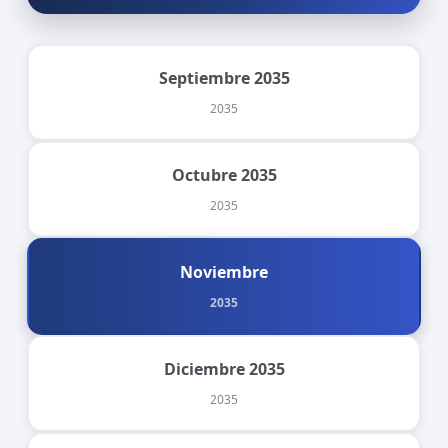
Septiembre 2035
2035
Octubre 2035
2035
Noviembre
2035
Diciembre 2035
2035