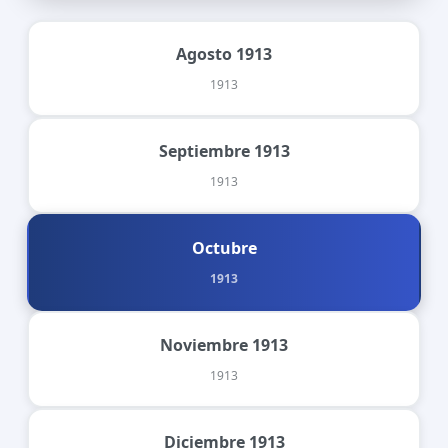
Agosto 1913
1913
Septiembre 1913
1913
Octubre
1913
Noviembre 1913
1913
Diciembre 1913