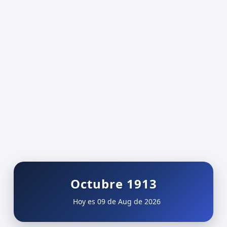
Octubre 1913
Hoy es 09 de Aug de 2026