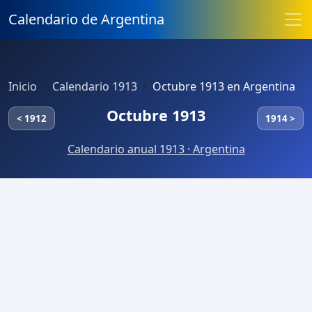
Calendario de Argentina
Inicio
Calendario 1913
Octubre 1913 en Argentina
Octubre 1913
< 1912
1914 >
Calendario anual 1913 · Argentina