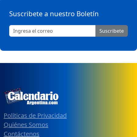
Suscribete a nuestro Boletín
Suscribete
Políticas de Privacidad
Quiénes Somos
Contáctenos