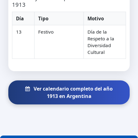
1913
Día
Tipo
Motivo
13
Festivo
Día de la
Respeto a la
Diversidad
Cultural
Ver calendario completo del año
1913 en Argentina